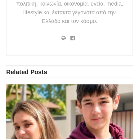
πολιτική, κοινωνία, οικονομία, υγεία, media,
lifestyle και έκτακτα γεγονότα από την
Ελλάδα και τον κόσμο.
Related
Posts