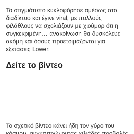
Το στιγμιότυπο κυκλοφόρησε αμέσως στο
διαδίκτυο και έγινε viral, με πολλούς
φιλάθλους να σχολιάζουν με χιούμορ ότι η
συγκεκριμένη… ανακοίνωση θα δυσκόλευε
ακόμη και όσους προετοιμάζονται για
εξετάσεις Lower.
Δείτε το βίντεο
Το σχετικό βίντεο κάνει ήδη τον γύρο του
κόσμου, συγκεντρώνοντας χιλιάδες προβολές