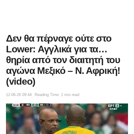
Δεν θα πέρναγε ούτε στο
Lower: Αγγλικά για τα…
θηρία από τον διαιτητή του
αγώνα Μεξικό – Ν. Αφρική!
(video)
12-06-26 09:44
Reading Time: 1 min read