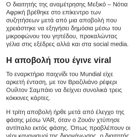
Ο διαιτητής της αναμέτρησης Μεξικό – Νότια
Αφρική βρέθηκε στο επίκεντρο των
συζητήσεων μετά από μια αποβολή που
χρειάστηκε να εξηγήσει δημόσια μέσω του
μικροφώνου του γηπέδου, προκαλώντας
γέλια στις εξέδρες αλλά και στα social media.
Η αποβολή που έγινε viral
Το εναρκτήριο παιχνίδι του Mundial είχε
αρκετή ένταση, με τον Βραζιλιάνο ρέφερι
Ουίλτον Σαμπάιο να δείχνει συνολικά τρεις
κόκκινες κάρτες.
Η τρίτη αποβολή ήρθε μετά από έλεγχο της
φάσης μέσω VAR, όταν ο Ζουάν χτύπησε
αντίπαλο εκτός φάσης. Όπως προβλέπουν οι
νέοι κανονισμοί της διοργάνωσης, ο διαιτητής