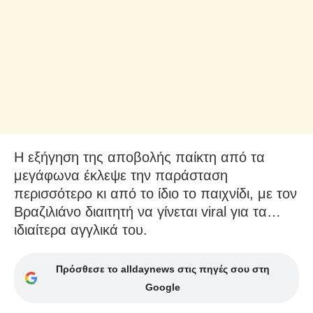
Η εξήγηση της αποβολής παίκτη από τα
μεγάφωνα έκλεψε την παράσταση
περισσότερο κι από το ίδιο το παιχνίδι, με τον
Βραζιλιάνο διαιτητή να γίνεται viral για τα…
ιδιαίτερα αγγλικά του.
Πρόσθεσε το alldaynews στις πηγές σου στη
Google