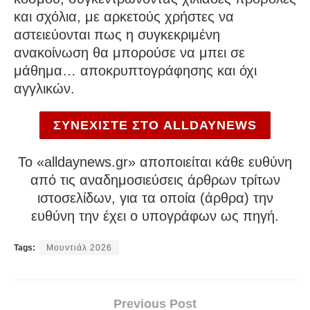
και σχόλια, με αρκετούς χρήστες να
αστειεύονται πως η συγκεκριμένη
ανακοίνωση θα μπορούσε να μπει σε
μάθημα… αποκρυπτογράφησης και όχι
αγγλικών.
ΣΥΝΕΧΙΣΤΕ ΣΤΟ ALLDAYNEWS
To «alldaynews.gr» αποποιείται κάθε ευθύνη
από τις αναδημοσιεύσεις άρθρων τρίτων
ιστοσελίδων, για τα οποία (άρθρα) την
ευθύνη την έχει ο υπογράφων ως πηγή.
Tags:
Μουντιάλ 2026
Previous Post