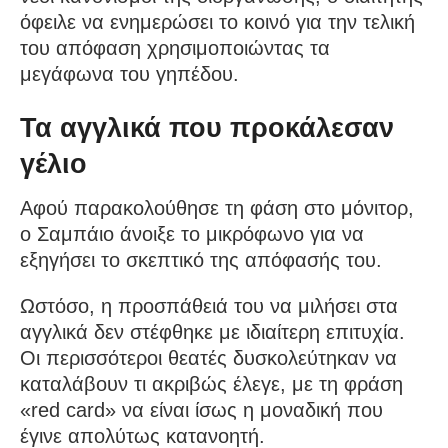
όφειλε να ενημερώσει το κοινό για την τελική
του απόφαση χρησιμοποιώντας τα
μεγάφωνα του γηπέδου.
Τα αγγλικά που προκάλεσαν
γέλιο
Αφού παρακολούθησε τη φάση στο μόνιτορ,
ο Σαμπάιο άνοιξε το μικρόφωνο για να
εξηγήσει το σκεπτικό της απόφασής του.
Ωστόσο, η προσπάθειά του να μιλήσει στα
αγγλικά δεν στέφθηκε με ιδιαίτερη επιτυχία.
Οι περισσότεροι θεατές δυσκολεύτηκαν να
καταλάβουν τι ακριβώς έλεγε, με τη φράση
«red card» να είναι ίσως η μοναδική που
έγινε απολύτως κατανοητή.