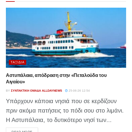
ΤΑΞΊΔΙΑ
Αστυπάλαια, απόδραση στην «Πεταλούδα του
Αιγαίου»
BY
ΣΥΝΤΑΚΤΙΚΉ ΟΜΆΔΑ ALLDAYNEWS
25-06-26 12:54
Υπάρχουν κάποια νησιά που σε κερδίζουν
πριν ακόμα πατήσεις το πόδι σου στο λιμάνι.
Η Αστυπάλαια, το δυτικότερο νησί των...
DETAILS