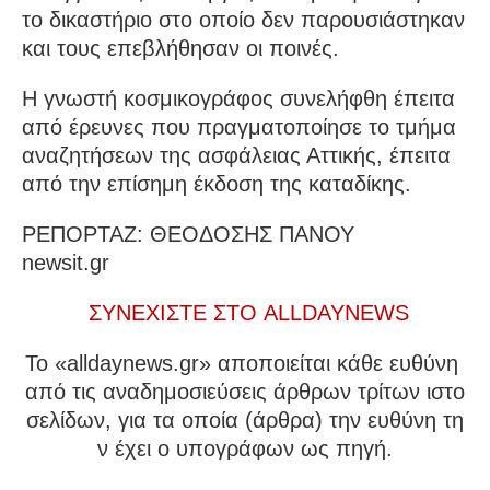
το δικαστήριο στο οποίο δεν παρουσιάστηκαν
και τους επεβλήθησαν οι ποινές.
Η γνωστή κοσμικογράφος συνελήφθη έπειτα
από έρευνες που πραγματοποίησε το τμήμα
αναζητήσεων της ασφάλειας Αττικής, έπειτα
από την επίσημη έκδοση της καταδίκης.
ΡΕΠΟΡΤΑΖ: ΘΕΟΔΟΣΗΣ ΠΑΝΟΥ
newsit.gr
ΣΥΝΕΧΙΣΤΕ ΣΤΟ ALLDAYNEWS
To «alldaynews.gr» αποποιείται κάθε ευθύνη
από τις αναδημοσιεύσεις άρθρων τρίτων ιστο
σελίδων, για τα οποία (άρθρα) την ευθύνη τη
ν έχει ο υπογράφων ως πηγή.