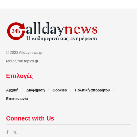
© 2023 Alldaynews.gr
Μέλος του
topics.gr
Επιλογές
Αρχική
Διαφήμιση
Cookies
Πολιτική απορρήτου
Επικοινωνία
Connect with Us