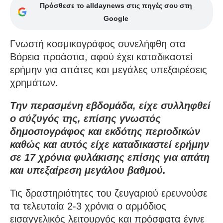
Πρόσθεσε το alldaynews στις πηγές σου στη
Google
Γνωστή κοσμικογράφος συνελήφθη στα
Βόρεια προάστια, αφού έχει καταδικαστεί
ερήμην για απάτες και μεγάλες υπεξαιρέσεις
χρημάτων.
Την περασμένη εβδομάδα, είχε συλληφθεί
ο σύζυγός της, επίσης γνωστός
δημοσιογράφος και εκδότης περιοδικών
καθώς και αυτός είχε καταδικαστεί ερήμην
σε 17 χρόνια φυλάκισης επίσης για απάτη
και υπεξαίρεση μεγάλου βαθμού.
Τις δραστηριότητες του ζευγαριού ερευνούσε
τα τελευταία 2-3 χρόνια ο αρμόδιος
εισαγγελικός λειτουργός και πρόσφατα έγινε