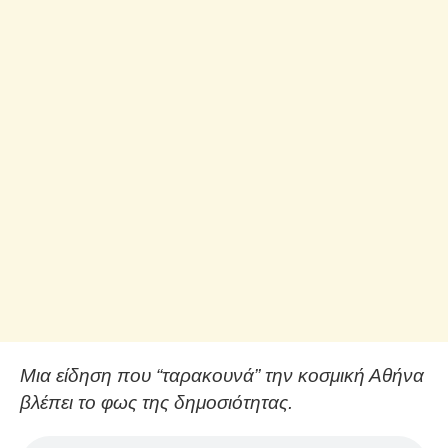
Μια είδηση που “ταρακουνά” την κοσμική Αθήνα
βλέπει το φως της δημοσιότητας.