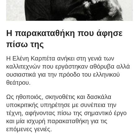
Η παρακαταθήκη που άφησε
πίσω της
Η Ελένη Καρπέτα ανήκει στη γενιά των
καλλιτεχνών που εργάστηκαν αθόρυβα αλλά
ουσιαστικά για την πρόοδο του ελληνικού
θεάτρου.
Ως ηθοποιός, σκηνοθέτις και δασκάλα
υποκριτικής υπηρέτησε με συνέπεια την
τέχνη, αφήνοντας πίσω της σημαντικό έργο
και μία ισχυρή παρακαταθήκη για τις
επόμενες γενιές.