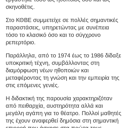
σκηνοθέτις.
Στο ΚΘΒΕ συμμετείχε σε πολλές σημαντικές
παραστάσεις, υπηρετώντας με συνέπεια
τόσο το κλασικό όσο και το σύγχρονο
ρεπερτόριο.
Παράλληλα, από το 1974 έως το 1986 δίδαξε
υποκριτική τέχνη, συμβάλλοντας στη
διαμόρφωση νέων ηθοποιών και
μεταφέροντας τη γνώση και την εμπειρία της
στις επόμενες γενιές.
Η διδακτική της παρουσία χαρακτηριζόταν
από πειθαρχία, αυστηρότητα αλλά και
μεγάλη αγάπη για το θέατρο. Πολλοί μαθητές
της έχουν αναφερθεί δημόσια στη σημαντική