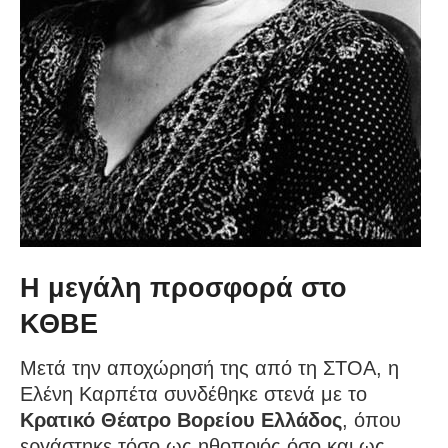
Η μεγάλη προσφορά στο
ΚΘΒΕ
Μετά την αποχώρησή της από τη ΣΤΟΑ, η
Ελένη Καρπέτα συνδέθηκε στενά με το
Κρατικό Θέατρο Βορείου Ελλάδος
, όπου
εργάστηκε τόσο ως ηθοποιός όσο και ως