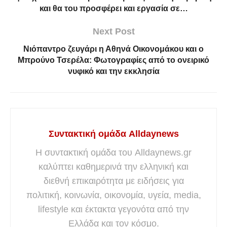
και θα του προσφέρει και εργασία σε…
Next Post
Νιόπαντρο ζευγάρι η Αθηνά Οικονομάκου και ο
Μπρούνο Τσερέλα: Φωτογραφίες από το ονειρικό
νυφικό και την εκκλησία
Συντακτική ομάδα Alldaynews
Η συντακτική ομάδα του Alldaynews.gr
καλύπτει καθημερινά την ελληνική και
διεθνή επικαιρότητα με ειδήσεις για
πολιτική, κοινωνία, οικονομία, υγεία, media,
lifestyle και έκτακτα γεγονότα από την
Ελλάδα και τον κόσμο.