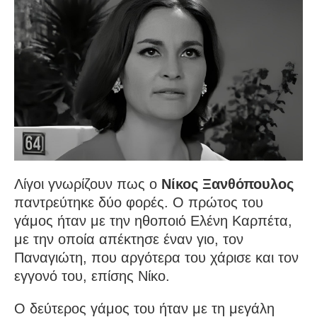
Λίγοι γνωρίζουν πως ο
Νίκος Ξανθόπουλος
παντρεύτηκε δύο φορές. Ο πρώτος του
γάμος ήταν με την ηθοποιό Ελένη Καρπέτα,
με την οποία απέκτησε έναν γιο, τον
Παναγιώτη, που αργότερα του χάρισε και τον
εγγονό του, επίσης Νίκο.
Ο δεύτερος γάμος του ήταν με τη μεγάλη