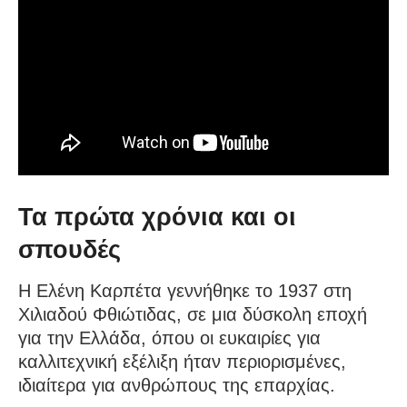
Τα πρώτα χρόνια και οι
σπουδές
Η Ελένη Καρπέτα γεννήθηκε το 1937 στη
Χιλιαδού Φθιώτιδας, σε μια δύσκολη εποχή
για την Ελλάδα, όπου οι ευκαιρίες για
καλλιτεχνική εξέλιξη ήταν περιορισμένες,
ιδιαίτερα για ανθρώπους της επαρχίας.