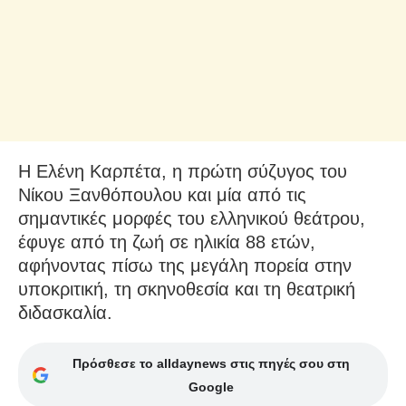
Η Ελένη Καρπέτα, η πρώτη σύζυγος του
Νίκου Ξανθόπουλου και μία από τις
σημαντικές μορφές του ελληνικού θεάτρου,
έφυγε από τη ζωή σε ηλικία 88 ετών,
αφήνοντας πίσω της μεγάλη πορεία στην
υποκριτική, τη σκηνοθεσία και τη θεατρική
διδασκαλία.
Πρόσθεσε το alldaynews στις πηγές σου στη
Google