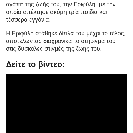
αγάπη της ζωής του, την Εριφύλη, με την
οποία απέκτησε ακόμη τρία παιδιά και
τέσσερα εγγόνια.
Η Εριφύλη στάθηκε δίπλα του μέχρι το τέλος,
αποτελώντας διαχρονικά το στήριγμά του
στις δύσκολες στιγμές της ζωής του.
Δείτε το βίντεο: