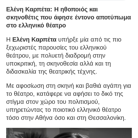
Ελένη Καρπέτα: Η ηθοποιός και
σκηνοθέτις που άφησε έντονο αποτύπωμα
στο ελληνικό θέατρο
Η
Ελένη Καρπέτα
υπήρξε μία από τις πιο
ξεχωριστές παρουσίες του ελληνικού
θεάτρου, με πολυετή διαδρομή στην
υποκριτική, τη σκηνοθεσία αλλά και τη
διδασκαλία της θεατρικής τέχνης.
Με αφοσίωση στη σκηνή και βαθιά αγάπη για
το θέατρο, κατάφερε να αφήσει το δικό της
στίγμα στον χώρο του πολιτισμού,
υπηρετώντας το ποιοτικό ελληνικό θέατρο
τόσο στην Αθήνα όσο και στη Θεσσαλονίκη.