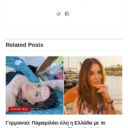
Related
Posts
SHOW BIZ
Γερμανού: Παραμιλάει όλη η Ελλάδα με το