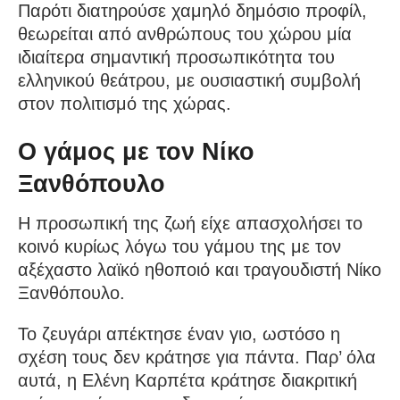
Παρότι διατηρούσε χαμηλό δημόσιο προφίλ,
θεωρείται από ανθρώπους του χώρου μία
ιδιαίτερα σημαντική προσωπικότητα του
ελληνικού θεάτρου, με ουσιαστική συμβολή
στον πολιτισμό της χώρας.
Ο γάμος με τον Νίκο
Ξανθόπουλο
Η προσωπική της ζωή είχε απασχολήσει το
κοινό κυρίως λόγω του γάμου της με τον
αξέχαστο λαϊκό ηθοποιό και τραγουδιστή Νίκο
Ξανθόπουλο.
Το ζευγάρι απέκτησε έναν γιο, ωστόσο η
σχέση τους δεν κράτησε για πάντα. Παρ’ όλα
αυτά, η Ελένη Καρπέτα κράτησε διακριτική