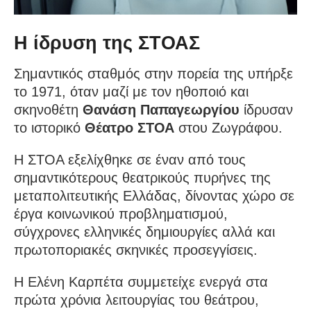
Η ίδρυση της ΣΤΟΑΣ
Σημαντικός σταθμός στην πορεία της υπήρξε
το 1971, όταν μαζί με τον ηθοποιό και
σκηνοθέτη
Θανάση Παπαγεωργίου
ίδρυσαν
το ιστορικό
Θέατρο ΣΤΟΑ
στου Ζωγράφου.
Η ΣΤΟΑ εξελίχθηκε σε έναν από τους
σημαντικότερους θεατρικούς πυρήνες της
μεταπολιτευτικής Ελλάδας, δίνοντας χώρο σε
έργα κοινωνικού προβληματισμού,
σύγχρονες ελληνικές δημιουργίες αλλά και
πρωτοποριακές σκηνικές προσεγγίσεις.
Η Ελένη Καρπέτα συμμετείχε ενεργά στα
πρώτα χρόνια λειτουργίας του θεάτρου,