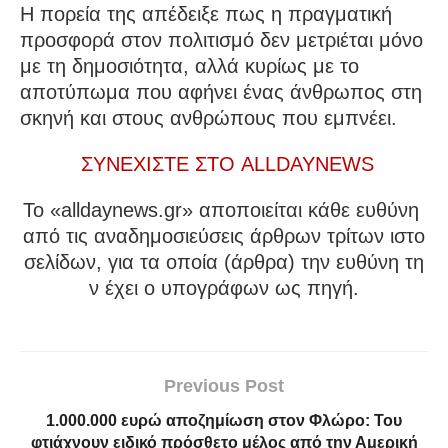
Η πορεία της απέδειξε πως η πραγματική
προσφορά στον πολιτισμό δεν μετριέται μόνο
με τη δημοσιότητα, αλλά κυρίως με το
αποτύπωμα που αφήνει ένας άνθρωπος στη
σκηνή και στους ανθρώπους που εμπνέει.
ΣΥΝΕΧΙΣΤΕ ΣΤΟ ALLDAYNEWS
To «alldaynews.gr» αποποιείται κάθε ευθύνη
από τις αναδημοσιεύσεις άρθρων τρίτων ιστο
σελίδων, για τα οποία (άρθρα) την ευθύνη τη
ν έχει ο υπογράφων ως πηγή.
Previous Post
1.000.000 ευρώ αποζημίωση στον Φλώρο: Του
φτιάχνουν ειδικό πρόσθετο μέλος από την Αμερική