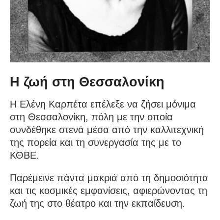
Η ζωή στη Θεσσαλονίκη
Η Ελένη Καρπέτα επέλεξε να ζήσει μόνιμα
στη Θεσσαλονίκη, πόλη με την οποία
συνδέθηκε στενά μέσα από την καλλιτεχνική
της πορεία και τη συνεργασία της με το
ΚΘΒΕ.
Παρέμεινε πάντα μακριά από τη δημοσιότητα
και τις κοσμικές εμφανίσεις, αφιερώνοντας τη
ζωή της στο θέατρο και την εκπαίδευση.