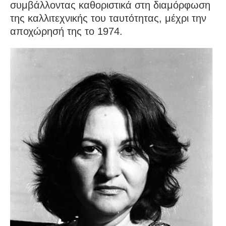
συμβάλλοντας καθοριστικά στη διαμόρφωση
της καλλιτεχνικής του ταυτότητας, μέχρι την
αποχώρησή της το 1974.