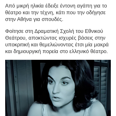
Από μικρή ηλικία έδειξε έντονη αγάπη για το
θέατρο και την τέχνη, κάτι που την οδήγησε
στην Αθήνα για σπουδές.
Φοίτησε στη Δραματική Σχολή του Εθνικού
Θεάτρου, αποκτώντας ισχυρές βάσεις στην
υποκριτική και θεμελιώνοντας έτσι μία μακρά
και δημιουργική πορεία στο ελληνικό θέατρο.