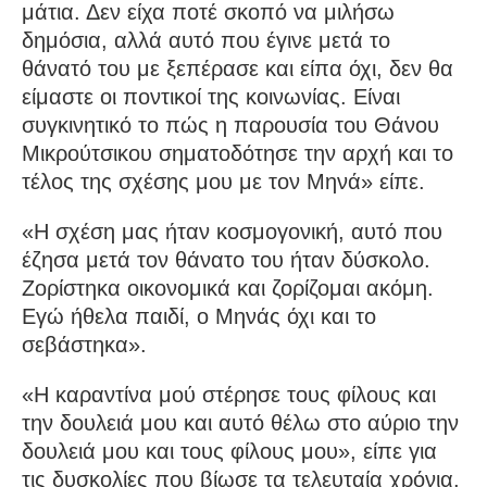
μάτια. Δεν είχα ποτέ σκοπό να μιλήσω
δημόσια, αλλά αυτό που έγινε μετά το
θάνατό του με ξεπέρασε και είπα όχι, δεν θα
είμαστε οι ποντικοί της κοινωνίας. Είναι
συγκινητικό το πώς η παρουσία του Θάνου
Μικρούτσικου σηματοδότησε την αρχή και το
τέλος της σχέσης μου με τον Μηνά» είπε.
«Η σχέση μας ήταν κοσμογονική, αυτό που
έζησα μετά τον θάνατο του ήταν δύσκολο.
Ζορίστηκα οικονομικά και ζορίζομαι ακόμη.
Εγώ ήθελα παιδί, ο Μηνάς όχι και το
σεβάστηκα».
«Η καραντίνα μού στέρησε τους φίλους και
την δουλειά μου και αυτό θέλω στο αύριο την
δουλειά μου και τους φίλους μου», είπε για
τις δυσκολίες που βίωσε τα τελευταία χρόνια.