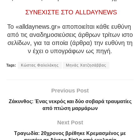
ΣΥΝΕΧΙΣΤΕ ΣΤΟ ALLDAYNEWS
To «alldaynews.gr» αποποιείται κάθε ευθύνη
από τις αναδημοσιεύσεις άρθρων τρίτων ιστο
σελίδων, για τα οποία (άρθρα) την ευθύνη τη
ν έχει ο υπογράφων ως πηγή.
Tags:
Κώστας Φαλελάκης
Μηνάς Χατζησάββας
Previous Post
Ζάκυνθος: Ένας νεκρός και δύο σοβαρά τραυματίες
από πτώση μαρμάρων
Next Post
Τραγωδία: 20χρονος βρέθηκε Κρεμασμένος με