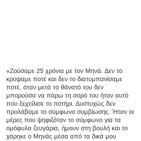
«Ζούσαμε 25 χρόνια με τον Μηνά. Δεν το
κρύψαμε ποτέ και δεν το διατυμπανίσαμε
ποτέ, όταν μετά το θάνατό του δεν
μπορούσα να πάρω τη σορό του ήταν αυτό
που ξεχείλισε το ποτήρι. Δυστυχώς δεν
προλάβαμε το σύμφωνο συμβίωσης. Ήταν οι
μέρες που ψηφιζόταν το σύμφωνο για τα
ομόφυλα ζευγάρια, ήμουν στη βουλή και το
χάρηκε ο Μηνάς μέσα από τα δικά μου