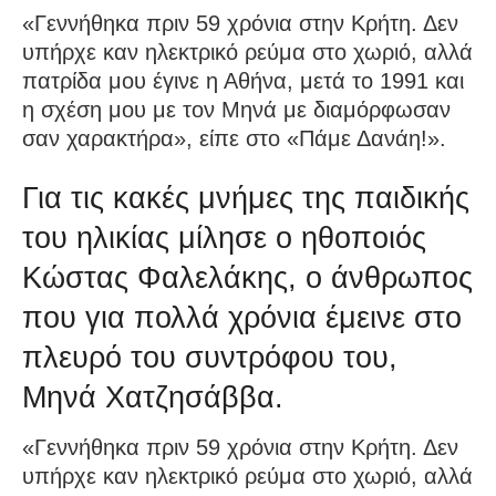
«Γεννήθηκα πριν 59 χρόνια στην Κρήτη. Δεν
υπήρχε καν ηλεκτρικό ρεύμα στο χωριό, αλλά
πατρίδα μου έγινε η Αθήνα, μετά το 1991 και
η σχέση μου με τον Μηνά με διαμόρφωσαν
σαν χαρακτήρα», είπε στο «Πάμε Δανάη!».
Για τις κακές μνήμες της παιδικής
του ηλικίας μίλησε ο ηθοποιός
Κώστας Φαλελάκης, ο άνθρωπος
που για πολλά χρόνια έμεινε στο
πλευρό του συντρόφου του,
Μηνά Χατζησάββα.
«Γεννήθηκα πριν 59 χρόνια στην Κρήτη. Δεν
υπήρχε καν ηλεκτρικό ρεύμα στο χωριό, αλλά