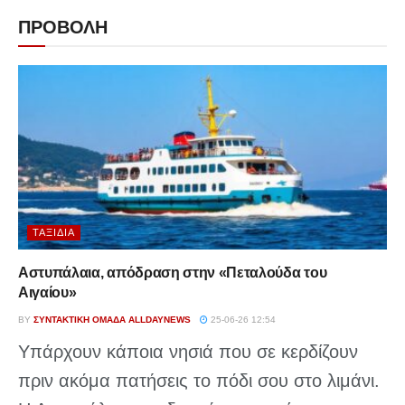
ΠΡΟΒΟΛΗ
ΤΑΞΊΔΙΑ
Αστυπάλαια, απόδραση στην «Πεταλούδα του
Αιγαίου»
BY
ΣΥΝΤΑΚΤΙΚΉ ΟΜΆΔΑ ALLDAYNEWS
25-06-26 12:54
Υπάρχουν κάποια νησιά που σε κερδίζουν
πριν ακόμα πατήσεις το πόδι σου στο λιμάνι.