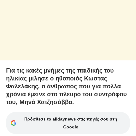
Για τις κακές μνήμες της παιδικής του
ηλικίας μίλησε ο ηθοποιός Κώστας
Φαλελάκης, ο άνθρωπος που για πολλά
χρόνια έμεινε στο πλευρό του συντρόφου
του, Μηνά Χατζησάββα.
Πρόσθεσε το alldaynews στις πηγές σου στη
Google