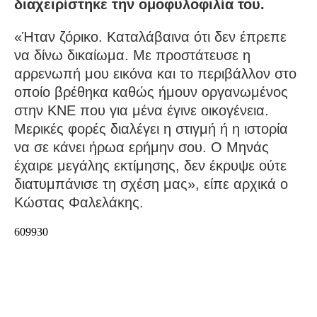
διαχειρίστηκε την ομοφυλοφιλία του.
«Ήταν ζόρικο. Καταλάβαινα ότι δεν έπρεπε
να δίνω δικαίωμα. Με προστάτευσε η
αρρενωπή μου εικόνα και το περιβάλλον στο
οποίο βρέθηκα καθώς ήμουν οργανωμένος
στην ΚΝΕ που για μένα έγινε οικογένεια.
Μερικές φορές διαλέγει η στιγμή ή η ιστορία
να σε κάνει ήρωα ερήμην σου. Ο Μηνάς
έχαιρε μεγάλης εκτίμησης, δεν έκρυψε ούτε
διατυμπάνισε τη σχέση μας», είπε αρχικά ο
Κώστας Φαλελάκης.