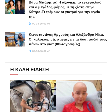
Βάνα Μπάρμπα: Η αξονική, το εγκεφαλικό
και ο μεγάλος φόβος με τη ζέστη στην
Κύπρο-Τι τρέμουν οι γιατροί για την υγεία
της;
09-08-26 03:07
Κωνσταντίνος Αργυρός και Αλεξάνδρα Νίκα:
Οι καλοκαιρινές στιγμές με τα δύο παιδιά τους
πάνω στο γιοτ (Φωτογραφίες)
09-08-26 02:48
Η ΚΑΛΗ ΕΙΔΗΣΗ