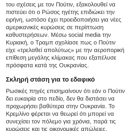
του σχέσεις με τον Πούτιν, εξακολουθεί να
πιστεύει ότι ο Ρώσος ηγέτης επιδιώκει την
ειρήνη, ωστόσο έχει προειδοποιήσει για νέες
αμερικανικές κυρώσεις σε περίπτωση
καθυστερήσεων. Μέσω social media την
Κυριακή, ο Τραμπ σχολίασε πως ο Πούτιν
είχε «τρελαθεί απολύτως» με την αεροπορική
επίθεση μεγάλης κλίμακας που εξαπέλυσε
πρόσφατα κατά της Ουκρανίας.
Σκληρή στάση για το εδαφικό
Ρωσικές πηγές επισημαίνουν ότι εάν ο Πούτιν
δει ευκαιρία στο πεδίο, δεν θα διστάσει να
προχωρήσει βαθύτερα στην Ουκρανία. Το
Κρεμλίνο φέρεται να θεωρεί ότι μπορεί να
συνεχίσει τον πόλεμο για χρόνια, παρά τις
κυρώσεις και τις οικονομικές απώλειες.