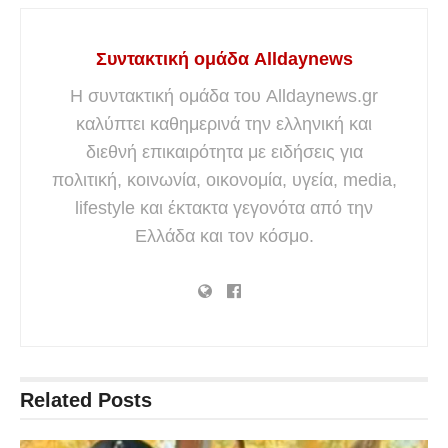
Συντακτική ομάδα Alldaynews
Η συντακτική ομάδα του Alldaynews.gr
καλύπτει καθημερινά την ελληνική και
διεθνή επικαιρότητα με ειδήσεις για
πολιτική, κοινωνία, οικονομία, υγεία, media,
lifestyle και έκτακτα γεγονότα από την
Ελλάδα και τον κόσμο.
Related
Posts