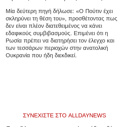
Μία δεύτερη πηγή δήλωσε: «Ο Πούτιν έχει
σκληρύνει τη θέση του», προσθέτοντας πως
δεν είναι πλέον διατεθειμένος να κάνει
εδαφικούς συμβιβασμούς. Επιμένει ότι η
Ρωσία πρέπει να διατηρήσει τον έλεγχο και
των τεσσάρων περιοχών στην ανατολική
Ουκρανία που ήδη διεκδικεί.
ΣΥΝΕΧΙΣΤΕ ΣΤΟ ALLDAYNEWS