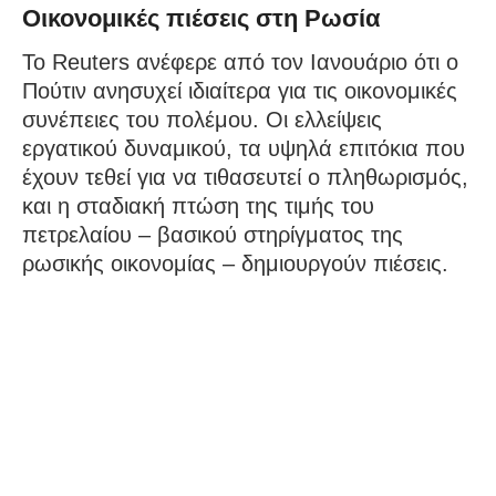
Οικονομικές πιέσεις στη Ρωσία
Το Reuters ανέφερε από τον Ιανουάριο ότι ο
Πούτιν ανησυχεί ιδιαίτερα για τις οικονομικές
συνέπειες του πολέμου. Οι ελλείψεις
εργατικού δυναμικού, τα υψηλά επιτόκια που
έχουν τεθεί για να τιθασευτεί ο πληθωρισμός,
και η σταδιακή πτώση της τιμής του
πετρελαίου – βασικού στηρίγματος της
ρωσικής οικονομίας – δημιουργούν πιέσεις.