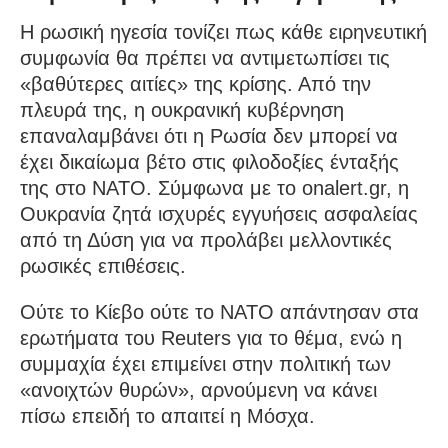
Η ρωσική ηγεσία τονίζει πως κάθε ειρηνευτική
συμφωνία θα πρέπει να αντιμετωπίσει τις
«βαθύτερες αιτίες» της κρίσης. Από την
πλευρά της, η ουκρανική κυβέρνηση
επαναλαμβάνει ότι η Ρωσία δεν μπορεί να
έχει δικαίωμα βέτο στις φιλοδοξίες ένταξής
της στο ΝΑΤΟ. Σύμφωνα με το onalert.gr, η
Ουκρανία ζητά ισχυρές εγγυήσεις ασφαλείας
από τη Δύση για να προλάβει μελλοντικές
ρωσικές επιθέσεις.
Ούτε το Κίεβο ούτε το ΝΑΤΟ απάντησαν στα
ερωτήματα του Reuters για το θέμα, ενώ η
συμμαχία έχει επιμείνει στην πολιτική των
«ανοιχτών θυρών», αρνούμενη να κάνει
πίσω επειδή το απαιτεί η Μόσχα.