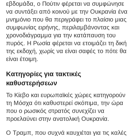
εβδομάδα, ο Πούτιν φέρεται να συμφώνησε
να συντάξει από κοινού με την Ουκρανία ένα
μνημόνιο που θα περιγράφει το πλαίσιο μιας
συμφωνίας ειρήνης, περιλαμβάνοντας και
χρονοδιάγραμμα για την κατάπαυση του
πυρός. Η Ρωσία φέρεται να ετοιμάζει τη δική
της εκδοχή, χωρίς να είναι σαφές το πότε θα
είναι έτοιμη.
Κατηγορίες για τακτικές
καθυστερήσεων
Το Κίεβο και ευρωπαϊκές χώρες κατηγορούν
τη Μόσχα ότι καθυστερεί σκόπιμα, την ώρα
που ο ρωσικός στρατός συνεχίζει να
προελαύνει στην ανατολική Ουκρανία.
Ο Τραμπ, που συχνά καυχιέται για τις καλές