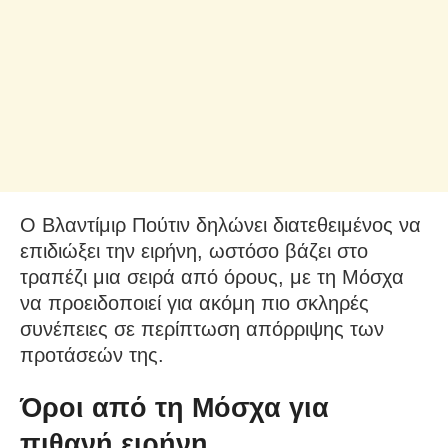
Ο Βλαντίμιρ Πούτιν δηλώνει διατεθειμένος να
επιδιώξει την ειρήνη, ωστόσο βάζει στο
τραπέζι μια σειρά από όρους, με τη Μόσχα
να προειδοποιεί για ακόμη πιο σκληρές
συνέπειες σε περίπτωση απόρριψης των
προτάσεών της.
Όροι από τη Μόσχα για
πιθανή ειρήνη