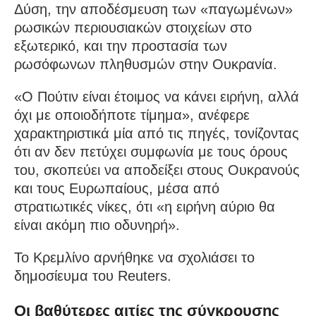
Δύση, την αποδέσμευση των «παγωμένων»
ρωσικών περιουσιακών στοιχείων στο
εξωτερικό, και την προστασία των
ρωσόφωνων πληθυσμών στην Ουκρανία.
«Ο Πούτιν είναι έτοιμος να κάνει ειρήνη, αλλά
όχι με οποιοδήποτε τίμημα», ανέφερε
χαρακτηριστικά μία από τις πηγές, τονίζοντας
ότι αν δεν πετύχει συμφωνία με τους όρους
του, σκοπεύει να αποδείξει στους Ουκρανούς
και τους Ευρωπαίους, μέσα από
στρατιωτικές νίκες, ότι «η ειρήνη αύριο θα
είναι ακόμη πιο οδυνηρή».
Το Κρεμλίνο αρνήθηκε να σχολιάσει το
δημοσίευμα του Reuters.
Οι βαθύτερες αιτίες της σύγκρουσης