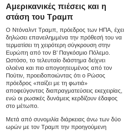
Αμερικανικές πιέσεις και η
στάση του Τραμπ
Ο Ντόναλντ Τραμπ, πρόεδρος των ΗΠΑ, έχει
δηλώσει επανειλημμένα την πρόθεσή του να
τερματίσει τη χειρότερη σύγκρουση στην
Ευρώπη από τον Β’ Παγκόσμιο Πόλεμο.
Ωστόσο, το τελευταίο διάστημα δείχνει
ολοένα και πιο απογοητευμένος από τον
Πούτιν, προειδοποιώντας ότι ο Ρώσος
πρόεδρος «παίζει με τη φωτιά»
αποφεύγοντας διαπραγματεύσεις εκεχειρίας,
ενώ οι ρωσικές δυνάμεις κερδίζουν έδαφος
στο μέτωπο.
Μετά από συνομιλία διάρκειας άνω των δύο
ωρών με τον Τραμπ την προηγούμενη