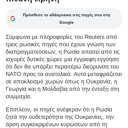
Πρόσθεσε το alldaynews στις πηγές σου στη
Google
Σύμφωνα με πληροφορίες του Reuters από
τρεις ρωσικές πηγές που έχουν γνώση των
διαπραγματεύσεων, η Ρωσία απαιτεί από τις
ισχυρές δυτικές χώρες μια έγγραφη εγγύηση
ότι δεν θα υπάρξει περαιτέρω διεύρυνση του
ΝΑΤΟ προς τα ανατολικά. Αυτό μεταφράζεται
σε αποκλεισμό χωρών όπως η Ουκρανία, η
Γεωργία και η Μολδαβία από την ένταξη στη
συμμαχία.
Επιπλέον, οι πηγές ανέφεραν ότι η Ρωσία
ζητά την ουδετερότητα της Ουκρανίας, την
άρση συγκεκριμένων κυρώσεων από τη