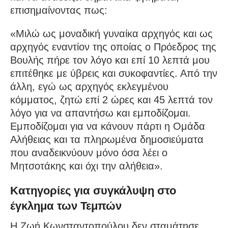
επισημαίνοντας πως:
«Μιλώ ως μοναδική γυναίκα αρχηγός και ως
αρχηγός εναντίον της οποίας ο Πρόεδρος της
Βουλής πήρε τον λόγο και επί 10 λεπτά μου
επιτέθηκε με ύβρεις και συκοφαντίες. Από την
άλλη, εγώ ως αρχηγός εκλεγμένου
κόμματος, ζητώ επί 2 ώρες και 45 λεπτά τον
λόγο για να απαντήσω και εμποδίζομαι.
Εμποδίζομαι για να κάνουν πάρτι η Ομάδα
Αλήθειας και τα πληρωμένα δημοσιεύματα
που αναδεικνύουν μόνο όσα λέει ο
Μητσοτάκης και όχι την αλήθεια».
Κατηγορίες για συγκάλυψη στο
έγκλημα των Τεμπών
Η Ζωή Κωνσταντοπούλου δεν σταμάτησε