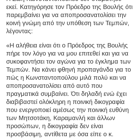
εκεί. Κατηγόρησε τον Πρόεδρο της Βουλής ότι
παρεμβαίνει για να αποπροσανατολίσει την
κοινή γνώμη από την υπόθεση των Τεμπών,
λέγοντας:
«Η αλήθεια είναι ότι ο Πρόεδρος της Βουλής
πήρε τον λόγο για να μου επιτεθεί και για να
συκοφαντήσει τον αγώνα για το έγκλημα των
Τεμπών. Να κάνει φθηνή προπαγάνδα για το
πώς η Κωνσταντοπούλου μιλά πολύ και να
αποπροσανατολίσει από αυτό που
πραγματικά συμβαίνει. Ότι δηλαδή ενώ έχει
διαβιβαστεί ολόκληρη η ποινική δικογραφία
που ενεργοποιεί αμέσως την ποινική ευθύνη
των Μητσοτάκη, Καραμανλή και άλλων
προσώπων, η δικογραφία δεν είναι
προσβάσιμη, αντίθετα με όσα είπε ο κ.