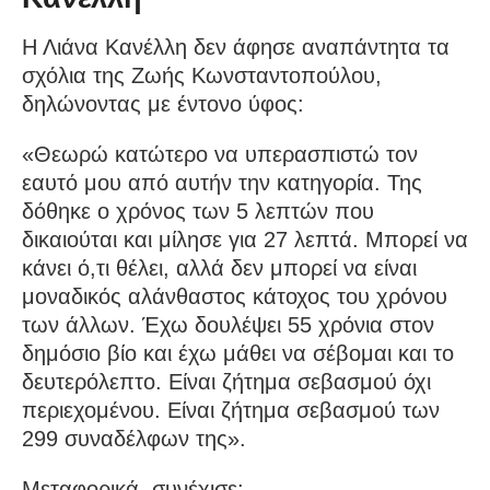
Η Λιάνα Κανέλλη δεν άφησε αναπάντητα τα
σχόλια της Ζωής Κωνσταντοπούλου,
δηλώνοντας με έντονο ύφος:
«Θεωρώ κατώτερο να υπερασπιστώ τον
εαυτό μου από αυτήν την κατηγορία. Της
δόθηκε ο χρόνος των 5 λεπτών που
δικαιούται και μίλησε για 27 λεπτά. Μπορεί να
κάνει ό,τι θέλει, αλλά δεν μπορεί να είναι
μοναδικός αλάνθαστος κάτοχος του χρόνου
των άλλων. Έχω δουλέψει 55 χρόνια στον
δημόσιο βίο και έχω μάθει να σέβομαι και το
δευτερόλεπτο. Είναι ζήτημα σεβασμού όχι
περιεχομένου. Είναι ζήτημα σεβασμού των
299 συναδέλφων της».
Μεταφορικά, συνέχισε: