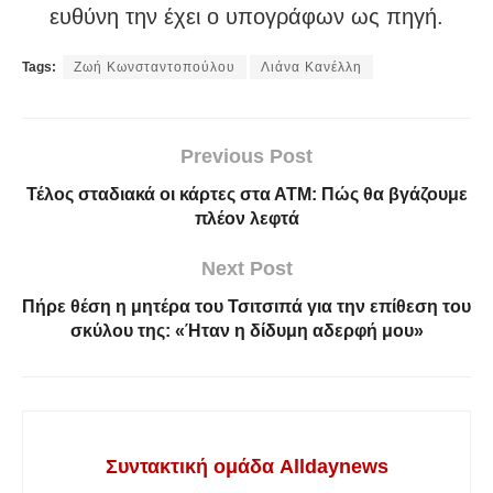
ευθύνη την έχει ο υπογράφων ως πηγή.
Tags:
Ζωή Κωνσταντοπούλου
Λιάνα Κανέλλη
Previous Post
Τέλος σταδιακά οι κάρτες στα ΑΤΜ: Πώς θα βγάζουμε
πλέον λεφτά
Next Post
Πήρε θέση η μητέρα του Τσιτσιπά για την επίθεση του
σκύλου της: «Ήταν η δίδυμη αδερφή μου»
Συντακτική ομάδα Alldaynews