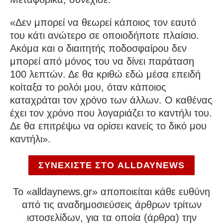
«Δεν μπορεί να θεωρεί κάποιος τον εαυτό
του κάτι ανώτερο σε οποιοδήποτε πλαίσιο.
Ακόμα και ο διαιτητής ποδοσφαίρου δεν
μπορεί από μόνος του να δίνει παράταση
100 λεπτών. Δε θα κριθώ εδώ μέσα επειδή
κοίταξα το ρολόι μου, όταν κάποιος
καταχράται τον χρόνο των άλλων. Ο καθένας
έχει τον χρόνο που λογαριάζει το καντήλι του.
Δε θα επιτρέψω να ορίσει κανείς το δικό μου
καντήλι».
ΣΥΝΕΧΙΣΤΕ ΣΤΟ ALLDAYNEWS
To «alldaynews.gr» αποποιείται κάθε ευθύνη
από τις αναδημοσιεύσεις άρθρων τρίτων
ιστοσελίδων, για τα οποία (άρθρα) την