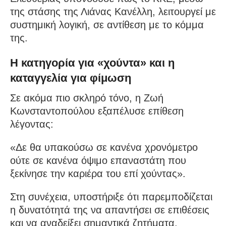
της στάσης της Λιάνας Κανέλλη, λειτουργεί με
συστημική λογική, σε αντίθεση με το κόμμα
της.
Η κατηγορία για «χούντα» και η
καταγγελία για φίμωση
Σε ακόμα πιο σκληρό τόνο, η Ζωή
Κωνσταντοπούλου εξαπέλυσε επίθεση
λέγοντας:
«Δε θα υπακούσω σε κανένα χρονόμετρο
ούτε σε κανένα όψιμο επαναστάτη που
ξεκίνησε την καριέρα του επί χούντας».
Στη συνέχεια, υποστήριξε ότι παρεμποδίζεται
η δυνατότητά της να απαντήσει σε επιθέσεις
και να αναδείξει σημαντικά ζητήματα,