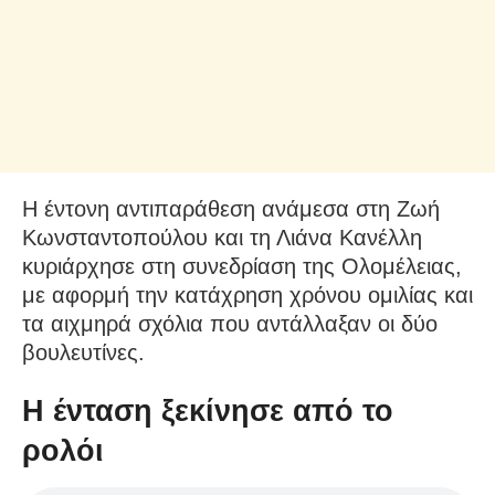
Η έντονη αντιπαράθεση ανάμεσα στη Ζωή
Κωνσταντοπούλου και τη Λιάνα Κανέλλη
κυριάρχησε στη συνεδρίαση της Ολομέλειας,
με αφορμή την κατάχρηση χρόνου ομιλίας και
τα αιχμηρά σχόλια που αντάλλαξαν οι δύο
βουλευτίνες.
Η ένταση ξεκίνησε από το
ρολόι