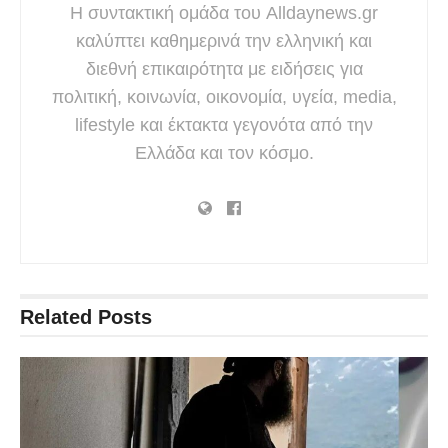
Η συντακτική ομάδα του Alldaynews.gr
καλύπτει καθημερινά την ελληνική και
διεθνή επικαιρότητα με ειδήσεις για
πολιτική, κοινωνία, οικονομία, υγεία, media,
lifestyle και έκτακτα γεγονότα από την
Ελλάδα και τον κόσμο.
Related
Posts