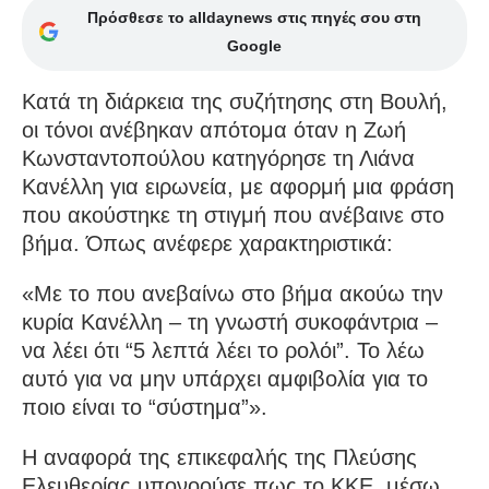
Πρόσθεσε το alldaynews στις πηγές σου στη
Google
Κατά τη διάρκεια της συζήτησης στη Βουλή,
οι τόνοι ανέβηκαν απότομα όταν η Ζωή
Κωνσταντοπούλου κατηγόρησε τη Λιάνα
Κανέλλη για ειρωνεία, με αφορμή μια φράση
που ακούστηκε τη στιγμή που ανέβαινε στο
βήμα. Όπως ανέφερε χαρακτηριστικά:
«Με το που ανεβαίνω στο βήμα ακούω την
κυρία Κανέλλη – τη γνωστή συκοφάντρια –
να λέει ότι “5 λεπτά λέει το ρολόι”. Το λέω
αυτό για να μην υπάρχει αμφιβολία για το
ποιο είναι το “σύστημα”».
Η αναφορά της επικεφαλής της Πλεύσης
Ελευθερίας υπονοούσε πως το ΚΚΕ, μέσω