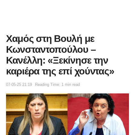
Χαμός στη Βουλή με
Κωνσταντοπούλου –
Κανέλλη: «Ξεκίνησε την
καριέρα της επί χούντας»
07-05-25 21:19
Reading Time: 1 min read