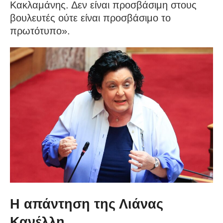
Κακλαμάνης. Δεν είναι προσβάσιμη στους
βουλευτές ούτε είναι προσβάσιμο το
πρωτότυπο».
Η απάντηση της Λιάνας
Κανέλλη