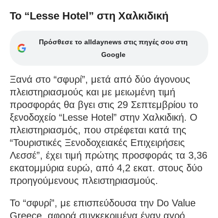
Το “Lesse Hotel” στη Χαλκιδική
Πρόσθεσε το alldaynews στις πηγές σου στη
Google
Ξανά στο “σφυρί”, μετά από δύο άγονους
πλειστηριασμούς και με μειωμένη τιμή
προσφοράς θα βγει στις 29 Σεπτεμβρίου το
ξενοδοχείο “Lesse Hotel” στην Χαλκιδική. Ο
πλειστηριασμός, που στρέφεται κατά της
“Τουριστικές Ξενοδοχειακές Επιχειρήσεις
Λεσσέ”, έχει τιμή πρώτης προσφοράς τα 3,36
εκατομμύρια ευρώ, από 4,2 εκατ. στους δύο
προηγούμενους πλειστηριασμούς.
Το “σφυρί”, με επισπεύδουσα την Do Value
Greece, αφορά συγκεκριμένα έναν αγρό