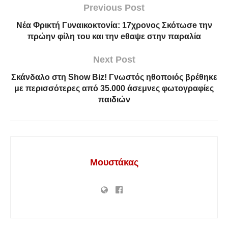
Previous Post
Νέα Φρικτή Γυναικοκτονία: 17χρονος Σκότωσe την
πρώην φίλη του και την eθαψε στην παραλία
Next Post
Σκάνδαλο στη Show Biz! Γνωστός ηθοποιός βρέθηκε
με περισσότερες από 35.000 άσεμνες φωτογραφίες
παιδιών
Μουστάκας