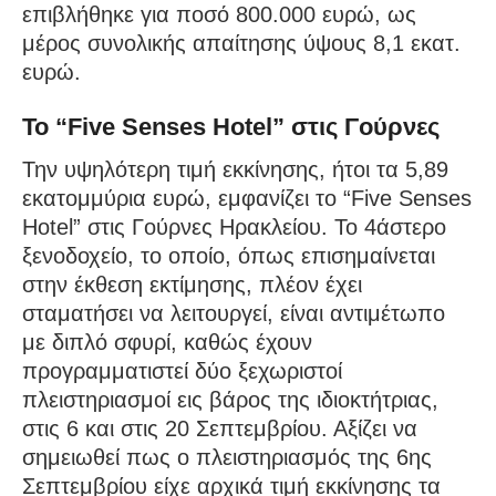
επιβλήθηκε για ποσό 800.000 ευρώ, ως
μέρος συνολικής απαίτησης ύψους 8,1 εκατ.
ευρώ.
Το “Five Senses Hotel” στις Γούρνες
Την υψηλότερη τιμή εκκίνησης, ήτοι τα 5,89
εκατομμύρια ευρώ, εμφανίζει το “Five Senses
Hotel” στις Γούρνες Ηρακλείου. Το 4άστερο
ξενοδοχείο, το οποίο, όπως επισημαίνεται
στην έκθεση εκτίμησης, πλέον έχει
σταματήσει να λειτουργεί, είναι αντιμέτωπο
με διπλό σφυρί, καθώς έχουν
προγραμματιστεί δύο ξεχωριστοί
πλειστηριασμοί εις βάρος της ιδιοκτήτριας,
στις 6 και στις 20 Σεπτεμβρίου. Αξίζει να
σημειωθεί πως ο πλειστηριασμός της 6ης
Σεπτεμβρίου είχε αρχικά τιμή εκκίνησης τα