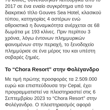
2017 σε ένα ενιαίο συγκρότημα υπό τον
διακριτικό τίτλο Gouves Sea Hotel, κλασικού
τύπου, κατηγορίας 4 αστέρων ενώ
αθροιστικά η δυναμικότητα ανέρχεται σε 68
δωμάτια με 193 κλίνες. Πριν περίπου 3
χρόνια, λόγω έντονων πλημμυρικών
φαινομένων στην περιοχή, το ξενοδοχείο
πλημμύρισε σε ένα μέρος του και υπέστη
σοβαρές ζημιές.
To “Chora Resort” στην Φολέγανδρο
Με τιμή πρώτης προσφοράς τα 2.509.000
ευρώ και επισπεύδουσα την Cepal, έχει
προγραμματιστεί να πλειστηριαστεί στις 6
Σεπτεμβρίου 2023 το “Chora Resort” στην
Φολέγανδρο. Ο πλειστηριασμός αφορά