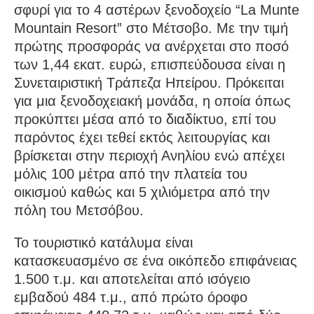
σφυρί για το 4 αστέρων ξενοδοχείο “La Munte
Mountain Resort” στο Μέτσοβο. Με την τιμή
πρώτης προσφοράς να ανέρχεται στο ποσό
των 1,44 εκατ. ευρώ, επισπεύδουσα είναι η
Συνεταιριστική Τράπεζα Ηπείρου. Πρόκειται
για μια ξενοδοχειακή μονάδα, η οποία όπως
προκύπτει μέσα από το διαδίκτυο, επί του
παρόντος έχει τεθεί εκτός λειτουργίας και
βρίσκεται στην περιοχή Ανηλίου ενώ απέχει
μόλις 100 μέτρα από την πλατεία του
οικισμού καθώς και 5 χιλιόμετρα από την
πόλη του Μετσόβου.
Το τουριστικό κατάλυμα είναι
κατασκευασμένο σε ένα οικόπεδο επιφάνειας
1.500 τ.μ. και αποτελείται από ισόγειο
εμβαδού 484 τ.μ., από πρώτο όροφο