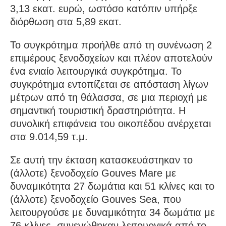
3,13 εκατ. ευρώ, ωστόσο κατόπιν υπήρξε
διόρθωση στα 5,89 εκατ.
Το συγκρότημα προήλθε από τη συνένωση 2
επιμέρους ξενοδοχείων και πλέον αποτελούν
ένα ενιαίο λειτουργικά συγκρότημα. Το
συγκρότημα εντοπίζεται σε απόσταση λίγων
μέτρων από τη θάλασσα, σε μια περιοχή με
σημαντική τουριστική δραστηριότητα. Η
συνολική επιφάνεια του οικοπέδου ανέρχεται
στα 9.014,59 τ.μ.
Σε αυτή την έκταση κατασκευάστηκαν το
(άλλοτε) ξενοδοχείο Gouves Mare με
δυναμικότητα 27 δωμάτια και 51 κλίνες και το
(άλλοτε) ξενοδοχείο Gouves Sea, που
λειτουργούσε με δυναμικότητα 34 δωμάτια με
76 κλίνες, συνενώθηκαν λειτουργικά από το