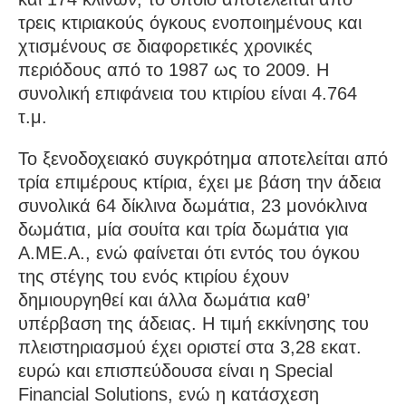
τρεις κτιριακούς όγκους ενοποιημένους και
χτισμένους σε διαφορετικές χρονικές
περιόδους από το 1987 ως το 2009. Η
συνολική επιφάνεια του κτιρίου είναι 4.764
τ.μ.
Το ξενοδοχειακό συγκρότημα αποτελείται από
τρία επιμέρους κτίρια, έχει με βάση την άδεια
συνολικά 64 δίκλινα δωμάτια, 23 μονόκλινα
δωμάτια, μία σουίτα και τρία δωμάτια για
Α.ΜΕ.Α., ενώ φαίνεται ότι εντός του όγκου
της στέγης του ενός κτιρίου έχουν
δημιουργηθεί και άλλα δωμάτια καθ’
υπέρβαση της άδειας. Η τιμή εκκίνησης του
πλειστηριασμού έχει οριστεί στα 3,28 εκατ.
ευρώ και επισπεύδουσα είναι η Special
Financial Solutions, ενώ η κατάσχεση