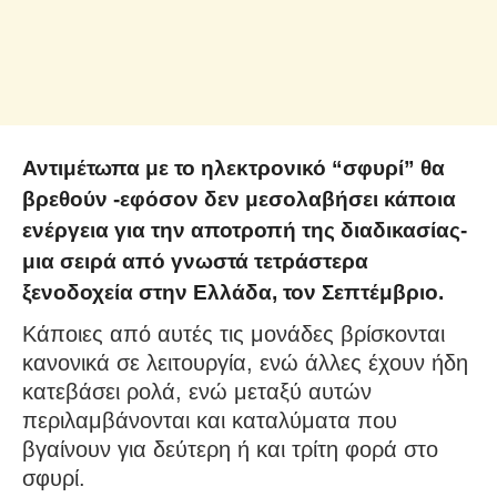
Αντιμέτωπα με το ηλεκτρονικό “σφυρί” θα
βρεθούν -εφόσον δεν μεσολαβήσει κάποια
ενέργεια για την αποτροπή της διαδικασίας-
μια σειρά από γνωστά τετράστερα
ξενοδοχεία στην Ελλάδα, τον Σεπτέμβριο.
Κάποιες από αυτές τις μονάδες βρίσκονται
κανονικά σε λειτουργία, ενώ άλλες έχουν ήδη
κατεβάσει ρολά, ενώ μεταξύ αυτών
περιλαμβάνονται και καταλύματα που
βγαίνουν για δεύτερη ή και τρίτη φορά στο
σφυρί.