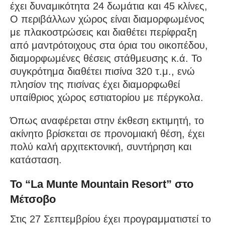
έχει δυναμικότητα 24 δωμάτια και 45 κλίνες,
Ο περιβάλλων χώρος είναι διαμορφωμένος
με πλακοστρώσεις και διαθέτει περίφραξη
από μαντρότοιχους στα όρια του οικοπέδου,
διαμορφωμένες θέσεις στάθμευσης κ.ά. Το
συγκρότημα διαθέτει πισίνα 320 τ.μ., ενώ
πλησίον της πισίνας έχει διαμορφωθεί
υπαίθριος χώρος εστιατορίου με πέργκολα.
Όπως αναφέρεται στην έκθεση εκτιμητή, το
ακίνητο βρίσκεται σε προνομιακή θέση, έχει
πολύ καλή αρχιτεκτονική, συντήρηση και
κατάσταση.
To “La Munte Mountain Resort” στο
Μέτσοβο
Στις 27 Σεπτεμβρίου έχει προγραμματιστεί το