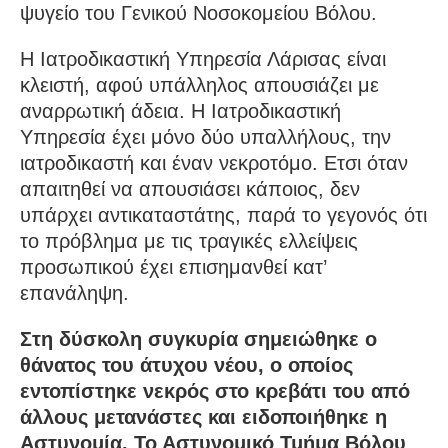
ψυγείο του Γενικού Νοσοκομείου Βόλου.
Η Ιατροδικαστική Υπηρεσία Λάρισας είναι
κλειστή, αφού υπάλληλος απουσιάζει με
αναρρωτική άδεια. Η Ιατροδικαστική
Υπηρεσία έχει μόνο δύο υπαλλήλους, την
ιατροδικαστή και έναν νεκροτόμο. Ετσι όταν
απαιτηθεί να απουσιάσει κάποιος, δεν
υπάρχει αντικαταστάτης, παρά το γεγονός ότι
το πρόβλημα με τις τραγικές ελλείψεις
προσωπικού έχει επισημανθεί κατ’
επανάληψη.
Στη δύσκολη συγκυρία σημειώθηκε ο
θάνατος του άτυχου νέου, ο οποίος
εντοπίστηκε νεκρός στο κρεβάτι του από
άλλους μετανάστες και ειδοποιήθηκε η
Αστυνομία. Το Αστυνομικό Τμήμα Βόλου