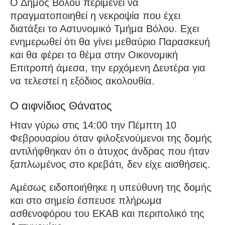
Ο Δήμος Βόλου περιμένει να
πραγματοποιηθεί η νεκροψία που έχει
διατάξει το Αστυνομικό Τμήμα Βόλου. Εχει
ενημερωθεί ότι θα γίνει μεθαύριο Παρασκευή
και θα φέρει το θέμα στην Οικονομική
Επιτροπή άμεσα, την ερχόμενη Δευτέρα για
να τελεστεί η εξόδιος ακολουθία.
Ο αιφνίδιος Θάνατος
Ηταν γύρω στις 14:00 την Πέμπτη 10
Φεβρουαρίου όταν φιλοξενούμενοι της δομής
αντιλήφθηκαν ότι ο άτυχος άνδρας που ήταν
ξαπλωμένος στο κρεβάτι, δεν είχε αισθήσεις.
Αμέσως ειδοποιήθηκε η υπεύθυνη της δομής
και στο σημείο έσπευσε πλήρωμα
ασθενοφόρου του ΕΚΑΒ και περιπολικό της