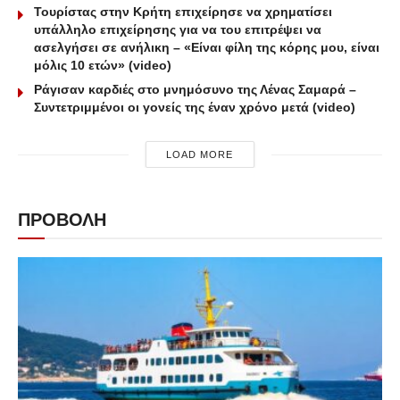
Τουρίστας στην Κρήτη επιχείρησε να χρηματίσει
υπάλληλο επιχείρησης για να του επιτρέψει να
ασελγήσει σε ανήλικη – «Είναι φίλη της κόρης μου, είναι
μόλις 10 ετών» (video)
Ράγισαν καρδιές στο μνημόσυνο της Λένας Σαμαρά –
Συντετριμμένοι οι γονείς της έναν χρόνο μετά (video)
LOAD MORE
ΠΡΟΒΟΛΗ