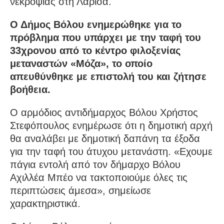
νεκροψίας στη Λάρισα.
Ο Δήμος Βόλου ενημερώθηκε για το
πρόβλημα που υπάρχει με την ταφή του
33χρονου από το κέντρο φιλοξενίας
μεταναστών «Μόζα», το οποίο
απευθύνθηκε με επιστολή του και ζήτησε
βοήθεια.
Ο αρμόδιος αντιδήμαρχος Βόλου Χρήστος
Στεφόπουλος ενημέρωσε ότι η δημοτική αρχή
θα αναλάβει με δημοτική δαπάνη τα έξοδα
για την ταφή του άτυχου μετανάστη. «Εχουμε
πάγια εντολή από τον δήμαρχο Βόλου
Αχιλλέα Μπέο να τακτοποιούμε όλες τις
περιπτώσεις άμεσα», σημείωσε
χαρακτηριστικά.