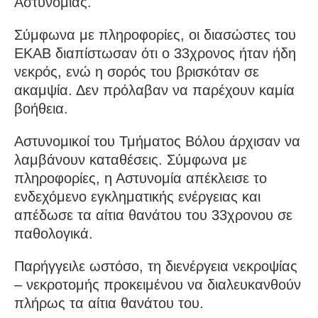
Αστυνομίας.
Σύμφωνα με πληροφορίες, οι διασώστες του
ΕΚΑΒ διαπίστωσαν ότι ο 33χρονος ήταν ήδη
νεκρός, ενώ η σορός του βρισκόταν σε
ακαμψία. Δεν πρόλαβαν να παρέχουν καμία
βοήθεια.
Αστυνομικοί του Τμήματος Βόλου άρχισαν να
λαμβάνουν καταθέσεις. Σύμφωνα με
πληροφορίες, η Αστυνομία απέκλεισε το
ενδεχόμενο εγκληματικής ενέργειας και
απέδωσε τα αίτια θανάτου του 33χρονου σε
παθολογικά.
Παρήγγειλε ωστόσο, τη διενέργεια νεκροψίας
– νεκροτομής προκειμένου να διαλευκανθούν
πλήρως τα αίτια θανάτου του.