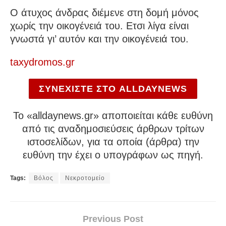
Ο άτυχος άνδρας διέμενε στη δομή μόνος
χωρίς την οικογένειά του. Ετσι λίγα είναι
γνωστά γι’ αυτόν και την οικογένειά του.
taxydromos.gr
ΣΥΝΕΧΙΣΤΕ ΣΤΟ ALLDAYNEWS
To «alldaynews.gr» αποποιείται κάθε ευθύνη
από τις αναδημοσιεύσεις άρθρων τρίτων
ιστοσελίδων, για τα οποία (άρθρα) την
ευθύνη την έχει ο υπογράφων ως πηγή.
Tags:
Βόλος
Νεκροτομείο
Previous Post