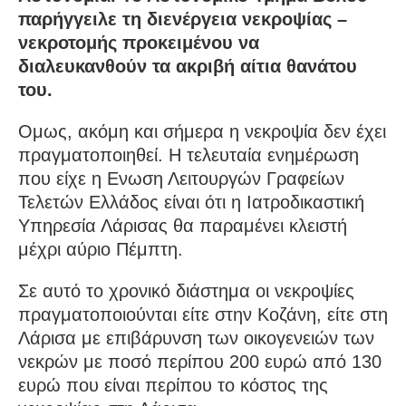
παρήγγειλε τη διενέργεια νεκροψίας –
νεκροτομής προκειμένου να
διαλευκανθούν τα ακριβή αίτια θανάτου
του.
Ομως, ακόμη και σήμερα η νεκροψία δεν έχει
πραγματοποιηθεί. Η τελευταία ενημέρωση
που είχε η Ενωση Λειτουργών Γραφείων
Τελετών Ελλάδος είναι ότι η Ιατροδικαστική
Υπηρεσία Λάρισας θα παραμένει κλειστή
μέχρι αύριο Πέμπτη.
Σε αυτό το χρονικό διάστημα οι νεκροψίες
πραγματοποιούνται είτε στην Κοζάνη, είτε στη
Λάρισα με επιβάρυνση των οικογενειών των
νεκρών με ποσό περίπου 200 ευρώ από 130
ευρώ που είναι περίπου το κόστος της