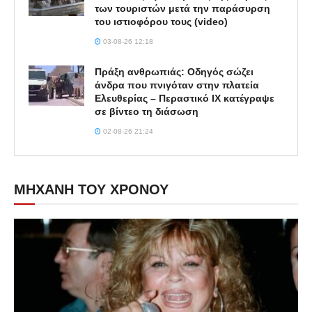
των τουριστών μετά την παράσυρση
του ιστιοφόρου τους (video)
03-08-26 12:18
Πράξη ανθρωπιάς: Οδηγός σώζει
άνδρα που πνιγόταν στην πλατεία
Ελευθερίας – Περαστικό ΙΧ κατέγραψε
σε βίντεο τη διάσωση
02-08-26 21:24
ΜΗΧΑΝΗ ΤΟΥ ΧΡΟΝΟΥ