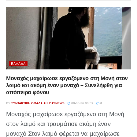
ΕΛΛΆΔΑ
Μοναχός μαχαίρωσε εργαζόμενο στη Μονή στον
λαιμό και ακόμη έναν μοναχό – Συνελήφθη για
απόπειρα φόνου
BY
ΣΥΝΤΑΚΤΙΚΉ ΟΜΆΔΑ ALLDAYNEWS
08-08-26 00:59
0
Μοναχός μαχαίρωσε εργαζόμενο στη Μονή
στον λαιμό και τραυμάτισε ακόμη έναν
μοναχό Στον λαιμό φέρεται να μαχαίρωσε