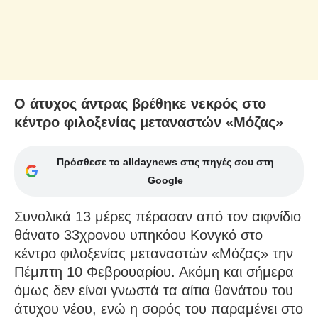
Ο άτυχος άντρας βρέθηκε νεκρός στο
κέντρο φιλοξενίας μεταναστών «Μόζας»
Πρόσθεσε το alldaynews στις πηγές σου στη
Google
Συνολικά 13 μέρες πέρασαν από τον αιφνίδιο
θάνατο 33χρονου υπηκόου Κονγκό στο
κέντρο φιλοξενίας μεταναστών «Μόζας» την
Πέμπτη 10 Φεβρουαρίου. Ακόμη και σήμερα
όμως δεν είναι γνωστά τα αίτια θανάτου του
άτυχου νέου, ενώ η σορός του παραμένει στο