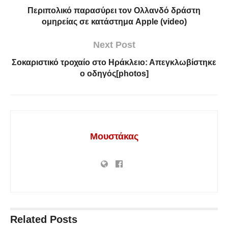
Περιπολικό παρασύρει τον Ολλανδό δράστη
ομηρείας σε κατάστημα Apple (video)
Next Post
Σοκαριστικό τροχαίο στο Ηράκλειο: Απεγκλωβίστηκε
ο οδηγός[photos]
Μουστάκας
Related
Posts