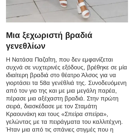
Μια ξεχωριστή βραδιά
γενεθλίων
Η Νατάσα Παζαΐτη, που δεν εμφανίζεται
συχνά σε νυχτερινές εξόδους, βρέθηκε σε μία
ιδιαίτερη βραδιά στο θέατρο Άλσος για να
γιορτάσει τα 58α γενέθλιά της. Συνοδευόμενη
από τον γιο της και με μια μεγάλη παρέα,
πέρασε μια αξέχαστη βραδιά. Στην πρώτη
σειρά, διασκέδασε με τον Σταμάτη
Κραουνάκη και τους «Σπείρα σπείρα»,
γελώντας με τα πειράγματα του καλλιτέχνη.
Ήταν μια από τις σπάνιες στιγμές που η