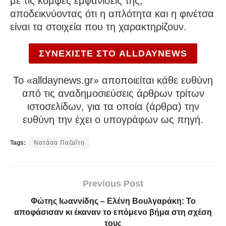
με τις κομψές εμφανίσεις της,
αποδεικνύοντας ότι η απλότητα και η φινέτσα
είναι τα στοιχεία που τη χαρακτηρίζουν.
ΣΥΝΕΧΙΣΤΕ ΣΤΟ ALLDAYNEWS
To «alldaynews.gr» αποποιείται κάθε ευθύνη
από τις αναδημοσιεύσεις άρθρων τρίτων
ιστοσελίδων, για τα οποία (άρθρα) την
ευθύνη την έχει ο υπογράφων ως πηγή.
Tags:
Νατάσα Παζαΐτη
Previous Post
Φώτης Ιωαννίδης – Ελένη Βουλγαράκη: Το
αποφάσισαν κι έκαναν το επόμενο βήμα στη σχέση
τους