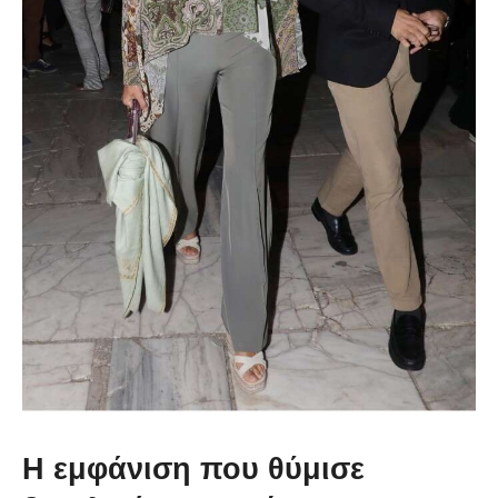
Η εμφάνιση που θύμισε