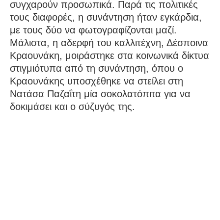
συγχαρούν προσωπικά. Παρά τις πολιτικές
τους διαφορές, η συνάντηση ήταν εγκάρδια,
με τους δύο να φωτογραφίζονται μαζί.
Μάλιστα, η αδερφή του καλλιτέχνη, Δέσποινα
Κραουνάκη, μοιράστηκε στα κοινωνικά δίκτυα
στιγμιότυπα από τη συνάντηση, όπου ο
Κραουνάκης υποσχέθηκε να στείλει στη
Νατάσα Παζαΐτη μία σοκολατόπιτα για να
δοκιμάσει και ο σύζυγός της.