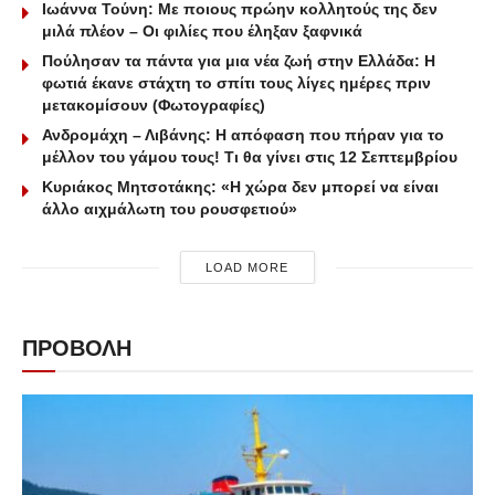
Ιωάννα Τούνη: Με ποιους πρώην κολλητούς της δεν
μιλά πλέον – Οι φιλίες που έληξαν ξαφνικά
Πούλησαν τα πάντα για μια νέα ζωή στην Ελλάδα: Η
φωτιά έκανε στάχτη το σπίτι τους λίγες ημέρες πριν
μετακομίσουν (Φωτογραφίες)
Ανδρομάχη – Λιβάνης: Η απόφαση που πήραν για το
μέλλον του γάμου τους! Τι θα γίνει στις 12 Σεπτεμβρίου
Κυριάκος Μητσοτάκης: «Η χώρα δεν μπορεί να είναι
άλλο αιχμάλωτη του ρουσφετιού»
LOAD MORE
ΠΡΟΒΟΛΗ