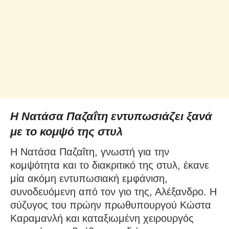
Η Νατάσα Παζαΐτη εντυπωσιάζει ξανά
με το κομψό της στυλ
Η Νατάσα Παζαΐτη, γνωστή για την
κομψότητα και το διακριτικό της στυλ, έκανε
μία ακόμη εντυπωσιακή εμφάνιση,
συνοδευόμενη από τον γιο της, Αλέξανδρο. Η
σύζυγος του πρώην πρωθυπουργού Κώστα
Καραμανλή και καταξιωμένη χειρουργός