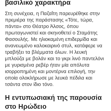
βασιλικό χαρακτήρα
Στη συνέχεια, η Παζαΐτη παρευρέθηκε στην
πρεμιέρα της παράστασης «Τότε, τώρα,
πάντα» στο Θέατρο Άλσος, όπου
πρωταγωνιστεί και σκηνοθετεί ο Σταμάτης
Φασουλής. Με ηλιοκαμένη επιδερμίδα και
ανανεωμένο καλοκαιρινό στυλ, κατάφερε να
τραβήξει τα βλέμματα όλων. Η λευκή
μπλούζα με βολάν και το γκρι λινό παντελόνι
με γυρισμένα ρεβέρ ήταν μία απόλυτα
ισορροπημένη και μοντέρνα επιλογή, την
οποία ολοκλήρωσε με λευκά πέδιλα και
τσάντα στον ίδιο τόνο.
Η εντυπωσιακή της παρουσία
στο Ηρώδειο