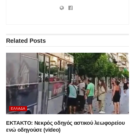
Related
Posts
ΕΛΛΆΔΑ
ΕΚΤΑΚΤΟ: Νεκρός οδηγός αστικού λεωφορείου
ενώ οδηγούσε (video)