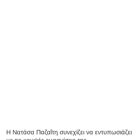
Η Νατάσα Παζαΐτη συνεχίζει να εντυπωσιάζει