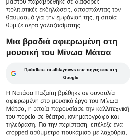
μαστού παραβρέθηκε σε διάφορες
πολιτιστικές εκδηλώσεις, αποσπώντας τον
θαυμασμό για την εμφάνισή της, η οποία
θύμιζε αέρα γαλαζοαίματης.
Μια βραδιά αφιερωμένη στη
μουσική του Μίνωα Μάτσα
Πρόσθεσε το alldaynews στις πηγές σου στη
Google
Η Νατάσα Παζαΐτη βρέθηκε σε συναυλία
αφιερωμένη στο μουσικό έργο του Μίνωα
Μάτσα, η οποία παρουσίασε την καλλιτεχνική
του πορεία σε θέατρο, κινηματογράφο και
τηλεόραση. Για την περίσταση, επέλεξε ένα
cropped ασύμμετρο πουκάμισο με λαχούρια,