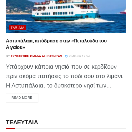
ΤΑΞΊΔΙΑ
Αστυπάλαια, απόδραση στην «Πεταλούδα του
Αιγαίου»
BY
ΣΥΝΤΑΚΤΙΚΉ ΟΜΆΔΑ ALLDAYNEWS
25-06-26 12:54
Υπάρχουν κάποια νησιά που σε κερδίζουν
πριν ακόμα πατήσεις το πόδι σου στο λιμάνι.
Η Αστυπάλαια, το δυτικότερο νησί των...
DETAILS
READ MORE
ΤΕΛΕΥΤΑΙΑ