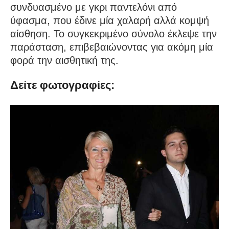
συνδυασμένο με γκρι παντελόνι από
ύφασμα, που έδινε μία χαλαρή αλλά κομψή
αίσθηση. Το συγκεκριμένο σύνολο έκλεψε την
παράσταση, επιβεβαιώνοντας για ακόμη μία
φορά την αισθητική της.
Δείτε φωτογραφίες: