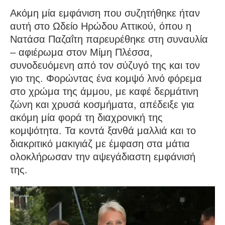
Ακόμη μία εμφάνιση που συζητήθηκε ήταν
αυτή στο Ωδείο Ηρώδου Αττικού, όπου η
Νατάσα Παζαΐτη παρευρέθηκε στη συναυλία
– αφιέρωμα στον Μίμη Πλέσσα,
συνοδευόμενη από τον σύζυγό της και τον
γιο της. Φορώντας ένα κομψό λινό φόρεμα
στο χρώμα της άμμου, με καφέ δερμάτινη
ζώνη και χρυσά κοσμήματα, απέδειξε για
ακόμη μία φορά τη διαχρονική της
κομψότητα. Τα κοντά ξανθά μαλλιά και το
διακριτικό μακιγιάζ με έμφαση στα μάτια
ολοκλήρωσαν την αψεγάδιαστη εμφάνισή
της.