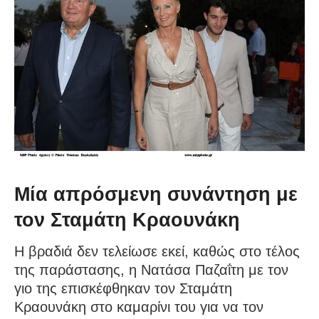
Μία απρόσμενη συνάντηση με
τον Σταμάτη Κραουνάκη
Η βραδιά δεν τελείωσε εκεί, καθώς στο τέλος
της παράστασης, η Νατάσα Παζαΐτη με τον
γιο της επισκέφθηκαν τον Σταμάτη
Κραουνάκη στο καμαρίνι του για να τον