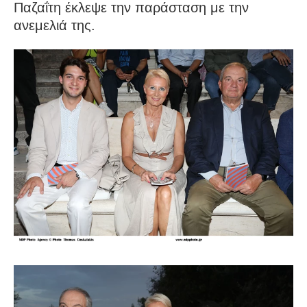
Παζαΐτη έκλεψε την παράσταση με την
ανεμελιά της.