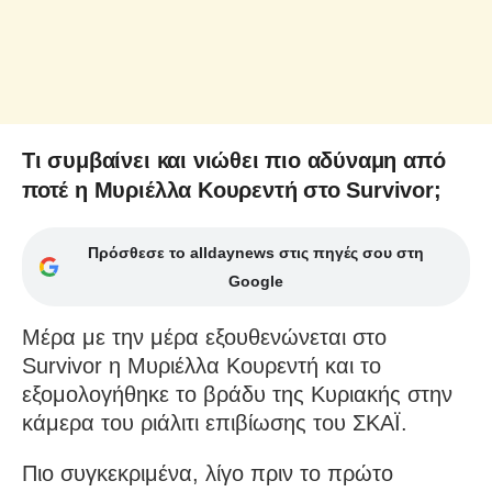
Τι συμβαίνει και νιώθει πιο αδύναμη από
ποτέ η Μυριέλλα Κουρεντή στο Survivor;
Πρόσθεσε το alldaynews στις πηγές σου στη
Google
Μέρα με την μέρα εξουθενώνεται στο
Survivor η Μυριέλλα Κουρεντή και το
εξομολογήθηκε το βράδυ της Κυριακής στην
κάμερα του ριάλιτι επιβίωσης του ΣΚΑΪ.
Πιο συγκεκριμένα, λίγο πριν το πρώτο