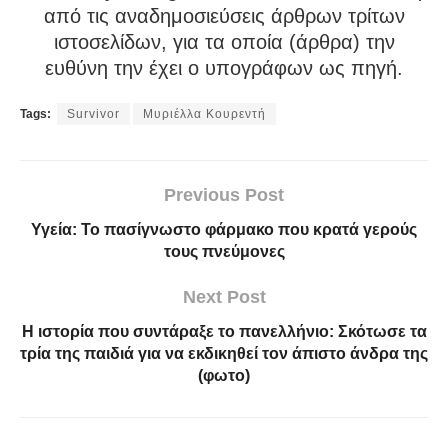
από τις αναδημοσιεύσεις άρθρων τρίτων
ιστοσελίδων, για τα οποία (άρθρα) την
ευθύνη την έχει ο υπογράφων ως πηγή.
Tags:
Survivor
Μυριέλλα Κουρεντή
Previous Post
Υγεία: Το πασίγνωστο φάρμακο που κρατά γερούς
τους πνεύμονες
Next Post
Η ιστορία που συντάραξε το πανελλήνιο: Σκότωσε τα
τρία της παιδιά για να εκδικηθεί τον άπιστο άνδρα της
(φωτο)