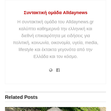
Συντακτική ομάδα Alldaynews
Η συντακτική ομάδα του Alldaynews.gr
καλύπτει καθημερινά την ελληνική και
διεθνή επικαιρότητα με ειδήσεις για
πολιτική, κοινωνία, οικονομία, υγεία, media,
lifestyle και έκτακτα γεγονότα από την
Ελλάδα και τον κόσμο.
Related
Posts