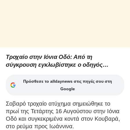
Τροχαίο στην Ιόνια Οδό: Από τη
σύγκρουση εγκλωβίστηκε ο οδηγός…
Πρόσθεσε το alldaynews στις πηγές σου στη
Google
Σοβαρό τροχαίο ατύχημα σημειώθηκε το
πρωί της Τετάρτης 16 Αυγούστου στην Ιόνια
Οδό και συγκεκριμένα κοντά στον Κουβαρά,
στο ρεύμα προς Ιωάννινα.