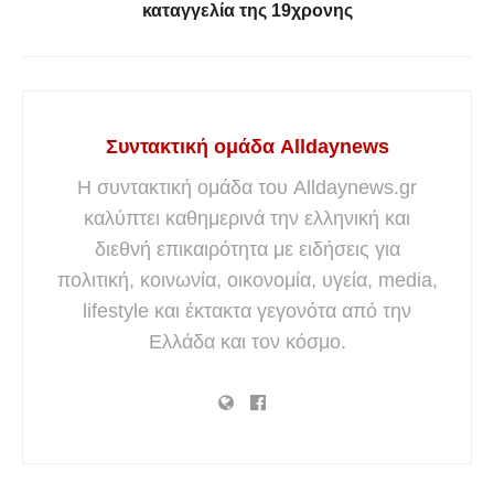
καταγγελία της 19χρονης
Συντακτική ομάδα Alldaynews
Η συντακτική ομάδα του Alldaynews.gr
καλύπτει καθημερινά την ελληνική και
διεθνή επικαιρότητα με ειδήσεις για
πολιτική, κοινωνία, οικονομία, υγεία, media,
lifestyle και έκτακτα γεγονότα από την
Ελλάδα και τον κόσμο.