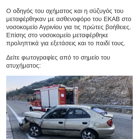
Ο οδηγός του οχήματος και η σύζυγός του
μεταφέρθηκαν με ασθενοφόρο του ΕΚΑΒ στο
νοσοκομείο Αγρινίου για τις πρώτες βοήθειες.
Επίσης στο νοσοκομείο μεταφέρθηκε
προληπτικά για εξετάσεις και το παιδί τους.
Δείτε φωτογραφίες από το σημείο του
ατυχήματος: