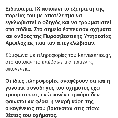
Ειδικότερα, ΙΧ αυτοκίνητο εξετράπη της
πορείας του με αποτέλεσμα να
εγκλωβιστεί ο οδηγός και να τραυματιστεί
στα πόδια. Στο σημείο έσπευσαν οχήματα
και άνδρες της Πυροσβεστικής Υπηρεσίας
Αμφιλοχίας που τον απεγκλώβισαν.
Σύμφωνα με πληροφορίες του karvasaras.gr,
στο αυτοκίνητο επέβαινε μία τριμελής
οικογένεια.
Οι ίδιες πληροφορίες αναφέρουν ότι και η
γυναίκα συνοδηγός του οχήματος έχει
τραυματιστεί, ενώ κανένα τραύμα δεν
φαίνεται να φέρει η νεαρή κόρη της
οικογένειας που βρισκόταν στις πίσω
θέσεις του οχήματος.