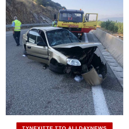
ΣΥΝΕΧΙΣΤΕ ΣΤΟ ALLDAYNEWS