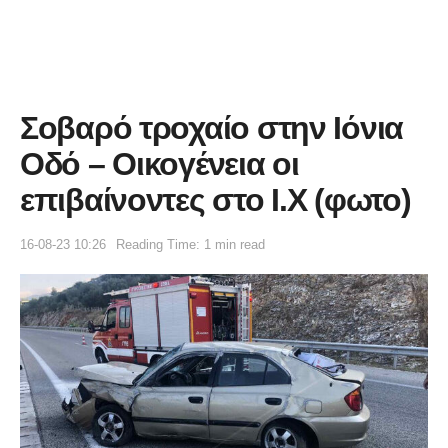
Σοβαρό τροχαίο στην Ιόνια
Οδό – Οικογένεια οι
επιβαίνοντες στο Ι.Χ (φωτο)
16-08-23 10:26
Reading Time: 1 min read