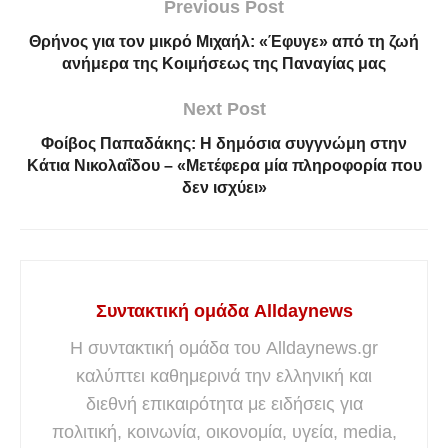
Previous Post
Θρήνος για τον μικρό Μιχαήλ: «Έφυγε» από τη ζωή
ανήμερα της Κοιμήσεως της Παναγίας μας
Next Post
Φοίβος Παπαδάκης: Η δημόσια συγγνώμη στην
Κάτια Νικολαΐδου – «Μετέφερα μία πληροφορία που
δεν ισχύει»
Συντακτική ομάδα Alldaynews
Η συντακτική ομάδα του Alldaynews.gr
καλύπτει καθημερινά την ελληνική και
διεθνή επικαιρότητα με ειδήσεις για
πολιτική, κοινωνία, οικονομία, υγεία, media,