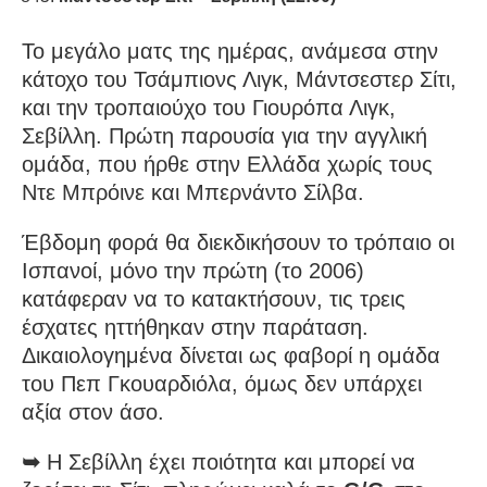
Το μεγάλο ματς της ημέρας, ανάμεσα στην
κάτοχο του Τσάμπιονς Λιγκ, Μάντσεστερ Σίτι,
και την τροπαιούχο του Γιουρόπα Λιγκ,
Σεβίλλη. Πρώτη παρουσία για την αγγλική
ομάδα, που ήρθε στην Ελλάδα χωρίς τους
Ντε Μπρόινε και Μπερνάντο Σίλβα.
Έβδομη φορά θα διεκδικήσουν το τρόπαιο οι
Ισπανοί, μόνο την πρώτη (το 2006)
κατάφεραν να το κατακτήσουν, τις τρεις
έσχατες ηττήθηκαν στην παράταση.
Δικαιολογημένα δίνεται ως φαβορί η ομάδα
του Πεπ Γκουαρδιόλα, όμως δεν υπάρχει
αξία στον άσο.
➥
Η Σεβίλλη έχει ποιότητα και μπορεί να