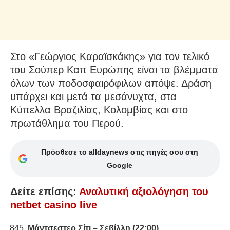
Στο «Γεώργιος Καραϊσκάκης» για τον τελικό
του Σούπερ Καπ Ευρώπης είναι τα βλέμματα
όλων των ποδοσφαιρόφιλων απόψε. Δράση
υπάρχει και μετά τα μεσάνυχτα, στα
Κύπελλα Βραζιλίας, Κολομβίας και στο
πρωτάθλημα του Περού.
Πρόσθεσε το alldaynews στις πηγές σου στη
Google
Δείτε επίσης:
Αναλυτική αξιολόγηση του
netbet casino live
Μάντσεστερ Σίτι – Σεβίλλη (22:00)