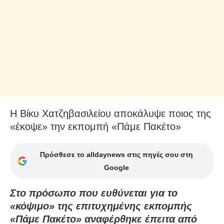
Η Βίκυ Χατζηβασιλείου αποκάλυψε ποιος της
«έκοψε» την εκπομπή «Πάμε Πακέτο»
Πρόσθεσε το alldaynews στις πηγές σου στη
Google
Στο πρόσωπο που ευθύνεται για το
«κόψιμο» της επιτυχημένης εκπομπής
«Πάμε Πακέτο» αναφέρθηκε έπειτα από