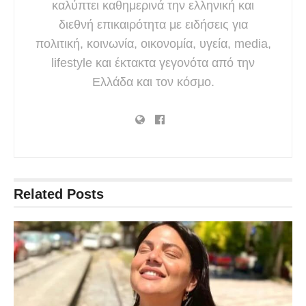
καλύπτει καθημερινά την ελληνική και
διεθνή επικαιρότητα με ειδήσεις για
πολιτική, κοινωνία, οικονομία, υγεία, media,
lifestyle και έκτακτα γεγονότα από την
Ελλάδα και τον κόσμο.
Related
Posts