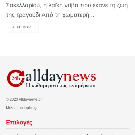
Σακελλαρίου, η λαϊκή ντίβα που έκανε τη ζωή
της τραγούδι Από τη χωματερή...
DETAILS
READ MORE
© 2023 Alldaynews.gr
Μέλος του
topics.gr
Επιλογές