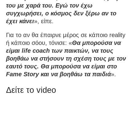
του με χαρά του. Εγώ τον έχω
συγχωρήσει, ο κόσμος δεν ξέρω αν το
έχει κάνει
», είπε.
Για το αν θα έπαιρνε μέρος σε κάποιο reality
ή κάποιο σόου, τόνισε: «
Θα μπορούσα να
είμαι life coach των παικτών, να τους
βοηθάω να στήσουν τη σχέση τους με τον
εαυτό τους. Θα μπορούσα να είμαι στο
Fame Story και να βοηθάω τα παιδιά
».
Δείτε το video