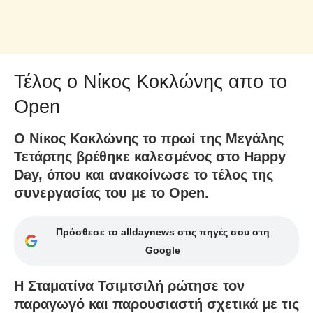
Τέλος ο Νίκος Κοκλώνης απο το
Open
Ο Νίκος Κοκλώνης το πρωί της Μεγάλης
Τετάρτης βρέθηκε καλεσμένος στο Happy
Day, όπου και ανακοίνωσε το τέλος της
συνεργασίας του με το Open.
Πρόσθεσε το alldaynews στις πηγές σου στη
Google
Η Σταματίνα Τσιμτσιλή ρώτησε τον
παραγωγό και παρουσιαστή σχετικά με τις