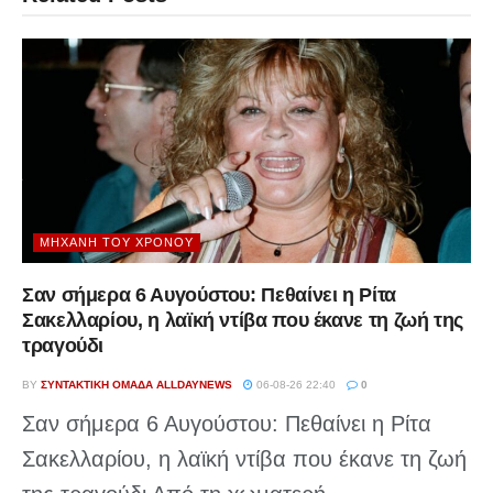
ΜΗΧΑΝΉ ΤΟΥ ΧΡΌΝΟΥ
Σαν σήμερα 6 Αυγούστου: Πεθαίνει η Ρίτα
Σακελλαρίου, η λαϊκή ντίβα που έκανε τη ζωή της
τραγούδι
BY
ΣΥΝΤΑΚΤΙΚΉ ΟΜΆΔΑ ALLDAYNEWS
06-08-26 22:40
0
Σαν σήμερα 6 Αυγούστου: Πεθαίνει η Ρίτα
Σακελλαρίου, η λαϊκή ντίβα που έκανε τη ζωή