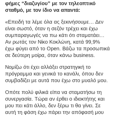
φήμες “διαζυγίου” με τον τηλεοπτικό
σταθμό, με τον ίδιο να απαντά:
«Επειδή τα λέμε όλα ας ξεκινήσουμε… Δεν
είναι σωστό, όταν η σεζόν τρέχει και έχω
συμπαραγωγές να πω κάτι ότι σταματάει…
Αν ρωτάς τον Νίκο Κοκλώνη, κατά 99,9%
έχω φύγει από το Open. Βάζω τα προσωπικά
σε δεύτερη μοίρα, όταν κάνω business.
Νομίζω ότι έχει αλλάξει στρατηγική το
πρόγραμμα και γενικά το κανάλι, όπου δεν
συμβαδίζει με αυτά που έχω στο μυαλό μου.
Οπότε πολύ φιλικά είπα να σταματήσω τη
συνεργασία. Τώρα αν έρθει ο ιδιοκτήτης και
μου πει κάτι άλλο, δεν ξέρω τι θα γίνει. Σε
αυτή τη φάση έχω πάρει την απόφασή μου