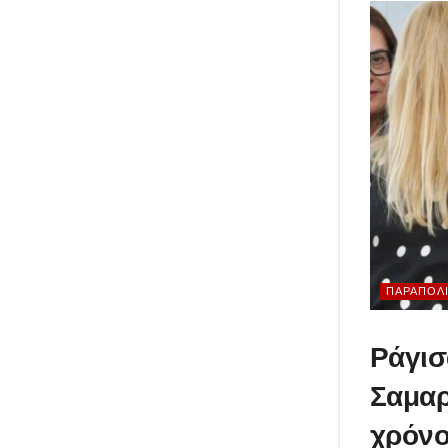
ΠΑΡΑΠΟΛΙ
Ράγισ
Σαμαρ
χρόνο