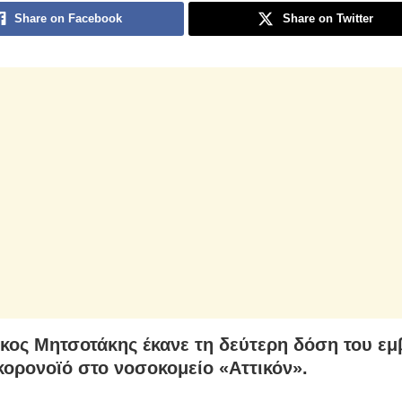
Share on Facebook
Share on Twitter
κος Μητσοτάκης έκανε τη δεύτερη δόση του εμ
 κορονοϊό στο νοσοκομείο «Αττικόν».