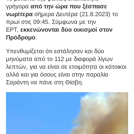
γρήγορα
από την ώρα που ξέσπασε
νωρίτερα
σήμερα Δευτέρα (21.8.2023) το
πρωί στις 09:45. Σύμφωνα με την
ΕΡΤ,
εκκενώνονται δύο οικισμοί στον
Πρόδρομο
.
Υπενθυμίζεται ότι εστάλησαν και δύο
μηνύματα από το 112 με διαφορά λίγων
λεπτών, για να είναι σε ετοιμότητα οι κάτοικοι
αλλά και για όσους είναι στην παραλία
Σαράντη να πάνε στη Θίσβη.