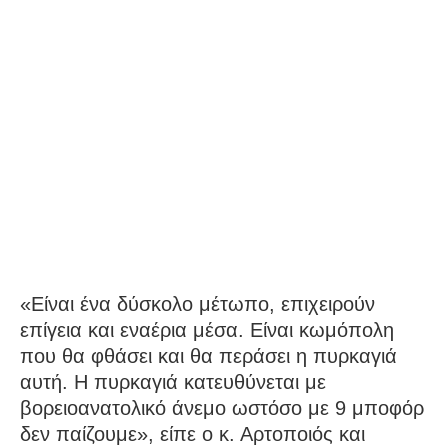
«Είναι ένα δύσκολο μέτωπο, επιχειρούν
επίγεια και εναέρια μέσα. Είναι κωμόπολη
που θα φθάσει και θα περάσει η πυρκαγιά
αυτή. Η πυρκαγιά κατευθύνεται με
βορειοανατολικό άνεμο ωστόσο με 9 μποφόρ
δεν παίζουμε», είπε ο κ. Αρτοποιός και