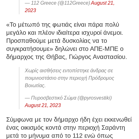
— 112 Greece (@112Greece)
August 21,
2023
«Το μέτωπό της φωτιάς είναι πάρα πολύ
μεγάλο και πλέον ιδιαίτερα ισχυροί άνεμοι.
Προσπαθούμε μετά δυσκολίας να το
συγκρατήσουμε» δηλώνει στο ΑΠΕ-ΜΠΕ ο
δήμαρχος της Θήβας, Γιώργος Αναστασίου.
Χωρίς αισθήσεις εντοπίστηκε άνδρας σε
ποιμνιοστάσιο στην περιοχή Πρόδρομος
Βοιωτίας.
— Πυροσβεστικό Σώμα (@pyrosvestiki)
August 21, 2023
Σύμφωνα με τον δήμαρχο ήδη έχει εκκενωθεί
ένας οικισμός κοντά στην περιοχή Σαράντη
μετά το μήνυμα από το 112 ενώ όπως