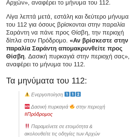
Αρχών», αναφέρει το μήνυμα του 112.
Λίγα λεπτά μετά, εστάλη και δεύτερο μήνυμα
του 112 για όσους βρίσκονται στην παραλία
Σαράντη να πάνε προς Θίσβη, την περιοχή
δίπλα στον Πρόδρομο.
«Αν βρίσκεστε στην
παραλία Σαράντη απομακρυνθείτε προς
Θίσβη
. Δασική πυρκαγιά στην περιοχή σας»,
αναφέρει το μήνυμα του 112.
Τα μηνύματα του 112:
Ενεργοποίηση
Δασική πυρκαγιά
στην περιοχή
#Πρόδρομος
Παραμείνετε σε ετοιμότητα &
ακολουθείτε τις οδηγίες των Αρχών