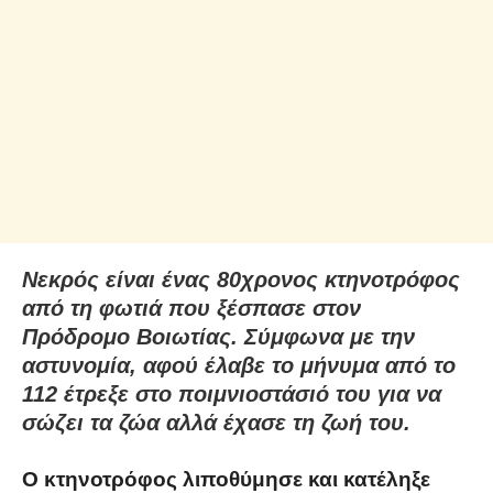
Νεκρός είναι ένας 80χρονος κτηνοτρόφος
από τη φωτιά που ξέσπασε στον
Πρόδρομο Βοιωτίας. Σύμφωνα με την
αστυνομία, αφού έλαβε το μήνυμα από το
112 έτρεξε στο ποιμνιοστάσιό του για να
σώζει τα ζώα αλλά έχασε τη ζωή του.
Ο κτηνοτρόφος λιποθύμησε και κατέληξε