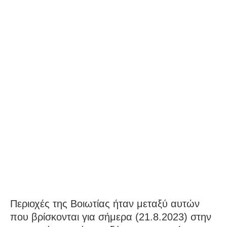
Περιοχές της Βοιωτίας ήταν μεταξύ αυτών
που βρίσκονται για σήμερα (21.8.2023) στην