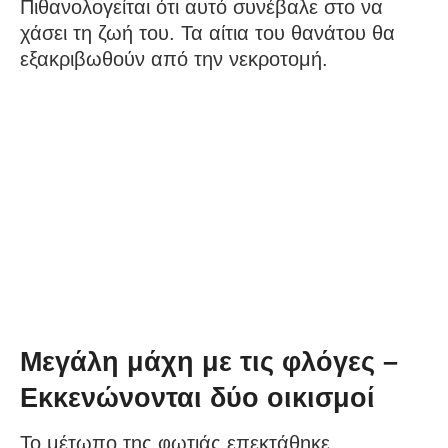
Πιθανολογείται ότι αυτό συνέβαλε στο να
χάσει τη ζωή του. Τα αίτια του θανάτου θα
εξακριβωθούν από την νεκροτομή.
Μεγάλη μάχη με τις φλόγες –
Εκκενώνονται δύο οικισμοί
Το μέτωπο της φωτιάς επεκτάθηκε