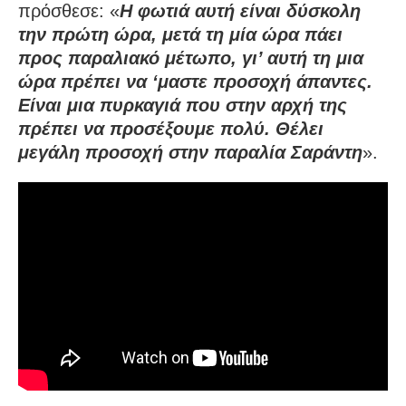
πρόσθεσε: «
Η φωτιά αυτή είναι δύσκολη
την πρώτη ώρα, μετά τη μία ώρα πάει
προς παραλιακό μέτωπο, γι’ αυτή τη μια
ώρα πρέπει να ‘μαστε προσοχή άπαντες.
Είναι μια πυρκαγιά που στην αρχή της
πρέπει να προσέξουμε πολύ. Θέλει
μεγάλη προσοχή στην παραλία Σαράντη
».