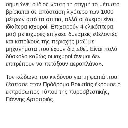
σημειώνει ο ίδιος «αυτή τη στιγμή το μέτωπο
βρίσκεται σε απόσταση λιγότερο των 1000
μέτρων από τα σπίτια, αλλά οι άνεμοι είναι
ιδιαίτερα ισχυροί. Επιχειρούν 4 ελικόπτερα
μαζί με ισχυρές επίγειες δυνάμεις εθελοντές
και κατοίκους της περιοχής μαζί με
μηχανήματα που έχουν διατεθεί. Είναι πολύ
δύσκολο καθώς οι ισχυροί άνεμοι δεν
επιτρέπουν να πετάξουν αεροπλάνα».
Τον κώδωνα του κινδύνου για τη φωτιά που
ξέσπασε στον Πρόδρομο Βοιωτίας έκρουσε ο
εκπρόσωπος Τύπου της πυροσβεστικής,
Γιάννης Αρτοποιός.