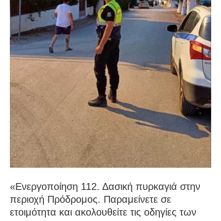
«Ενεργοποίηση 112. Δασική πυρκαγιά στην
περιοχή Πρόδρομος. Παραμείνετε σε
ετοιμότητα και ακολουθείτε τις οδηγίες των