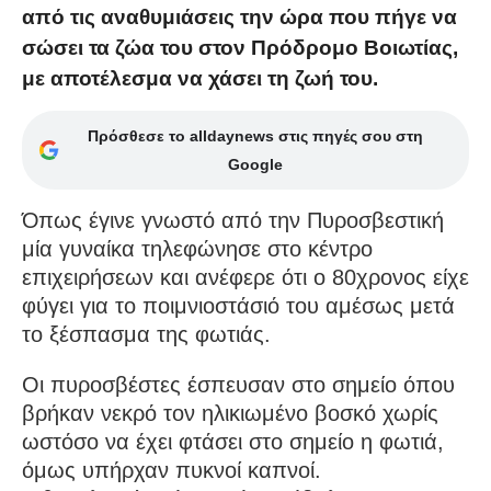
από τις αναθυμιάσεις την ώρα που πήγε να
σώσει τα ζώα του στον Πρόδρομο Βοιωτίας,
με αποτέλεσμα να χάσει τη ζωή του.
Πρόσθεσε το alldaynews στις πηγές σου στη
Google
Όπως έγινε γνωστό από την Πυροσβεστική
μία γυναίκα τηλεφώνησε στο κέντρο
επιχειρήσεων και ανέφερε ότι ο 80χρονος είχε
φύγει για το ποιμνιοστάσιό του αμέσως μετά
το ξέσπασμα της φωτιάς.
Οι πυροσβέστες έσπευσαν στο σημείο όπου
βρήκαν νεκρό τον ηλικιωμένο βοσκό χωρίς
ωστόσο να έχει φτάσει στο σημείο η φωτιά,
όμως υπήρχαν πυκνοί καπνοί.