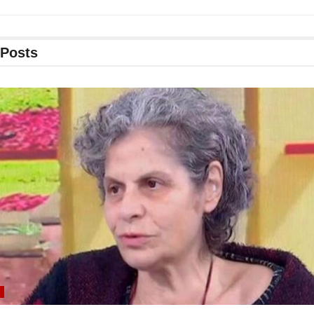
Posts