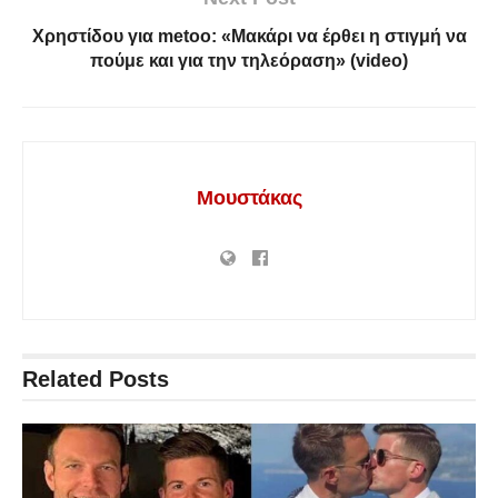
Χρηστίδου για metoo: «Μακάρι να έρθει η στιγμή να
πούμε και για την τηλεόραση» (video)
Μουστάκας
Related
Posts