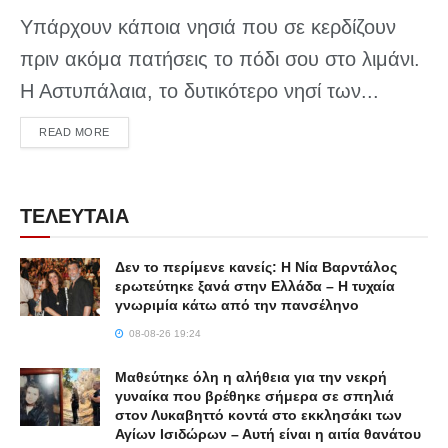
Υπάρχουν κάποια νησιά που σε κερδίζουν
πριν ακόμα πατήσεις το πόδι σου στο λιμάνι.
Η Αστυπάλαια, το δυτικότερο νησί των...
DETAILS
READ MORE
ΤΕΛΕΥΤΑΙΑ
Δεν το περίμενε κανείς: Η Νία Βαρντάλος
ερωτεύτηκε ξανά στην Ελλάδα – Η τυχαία
γνωριμία κάτω από την πανσέληνο
08-08-26 19:24
Μαθεύτηκε όλη η αλήθεια για την νεκρή
γυναίκα που βρέθηκε σήμερα σε σπηλιά
στον Λυκαβηττό κοντά στο εκκλησάκι των
Αγίων Ισιδώρων – Αυτή είναι η αιτία θανάτου