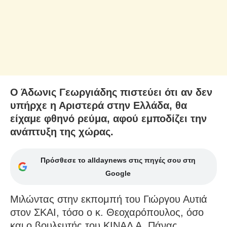
Ο Άδωνις Γεωργιάδης πιστεύει ότι αν δεν
υπήρχε η Αριστερά στην Ελλάδα, θα
είχαμε φθηνό ρεύμα, αφού εμποδίζει την
ανάπτυξη της χώρας.
Πρόσθεσε το alldaynews στις πηγές σου στη
Google
Μιλώντας στην εκπομπή του Γιώργου Αυτιά
στον ΣΚΑΙ, τόσο ο κ. Θεοχαρόπουλος, όσο
και ο βουλευτής του ΚΙΝΑΛ Α. Πάνας,