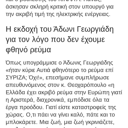
άσκησαν σκληρή κριτική στον υπουργό για
την ακριβή τιμή της ηλεκτρικής ενέργειας.
Η εκδοχή του Άδωνι Γεωργιάδη
για τον λόγο που δεν έχουμε
φθηνό ρεύμα
Όπως υπογράμμισε ο Άδωνις Γεωργιάδης
«ήταν κύριε Αυτιά φθηνότερο το ρεύμα επί
ΣΥΡΙΖΑ; Όχι!», επεσήμανε συμπλήρωσε
απευθυνόμενος στον κ. Θεοχαρόπουλο «η
Ελλάδα έχει ακριβό ρεύμα στην Ευρώπη γιατί
η Αριστερά, διαχρονικά, εμπόδισε όλα τα
έργα προόδου. Γιατί είστε καταστροφείς της
χώρας. Ο,τι πάει να γίνει καλό, πάτε και το
μπλοκάρετε. Μια ζωή, μια ζωή γκρινιάζετε,