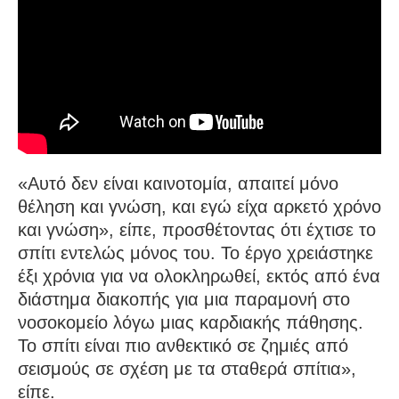
«Αυτό δεν είναι καινοτομία, απαιτεί μόνο
θέληση και γνώση, και εγώ είχα αρκετό χρόνο
και γνώση», είπε, προσθέτοντας ότι έχτισε το
σπίτι εντελώς μόνος του. Το έργο χρειάστηκε
έξι χρόνια για να ολοκληρωθεί, εκτός από ένα
διάστημα διακοπής για μια παραμονή στο
νοσοκομείο λόγω μιας καρδιακής πάθησης.
Το σπίτι είναι πιο ανθεκτικό σε ζημιές από
σεισμούς σε σχέση με τα σταθερά σπίτια»,
είπε.