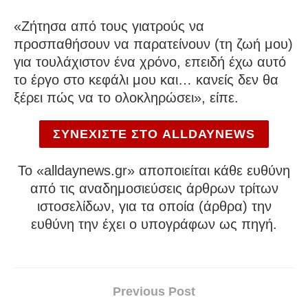
«Ζήτησα από τους γιατρούς να
προσπαθήσουν να παρατείνουν (τη ζωή μου)
για τουλάχιστον ένα χρόνο, επειδή έχω αυτό
το έργο στο κεφάλι μου και… κανείς δεν θα
ξέρει πώς να το ολοκληρώσει», είπε.
ΣΥΝΕΧΙΣΤΕ ΣΤΟ ALLDAYNEWS
To «alldaynews.gr» αποποιείται κάθε ευθύνη
από τις αναδημοσιεύσεις άρθρων τρίτων
ιστοσελίδων, για τα οποία (άρθρα) την
ευθύνη την έχει ο υπογράφων ως πηγή.
Previous Post