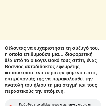
Θέλοντας να ευχαριστήσει τη σύζυγό του,
η οποία επιθυμούσε μια… διαφορετική
θέα από το οικογενειακό τους σπίτι, ένας
Βόσνιος αυτοδίδακτος εφευρέτης
κατασκεύασε ένα περιστρεφόμενο σπίτι,
επιτρέποντάς της να παρακολουθεί την
ανατολή του ήλιου τη μια στιγμή και τους
περαστικούς την επόμενη.
Πρόσθεσε το alldaynews στις πηγές σου στη