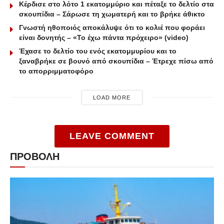
Κέρδισε στο λότο 1 εκατομμύριο και πέταξε το δελτίο στα
σκουπίδια – Σάρωσε τη χωματερή και το βρήκε άθικτο
Γνωστή ηθοποιός αποκάλυψε ότι το κολιέ που φοράει
είναι δονητής – «Το έχω πάντα πρόχειρο» (video)
Έχασε το δελτίο του ενός εκατομμυρίου και το
ξαναβρήκε σε βουνό από σκουπίδια – Έτρεχε πίσω από
το απορριμματοφόρο
LOAD MORE
LEAVE COMMENT
ΠΡΟΒΟΛΗ