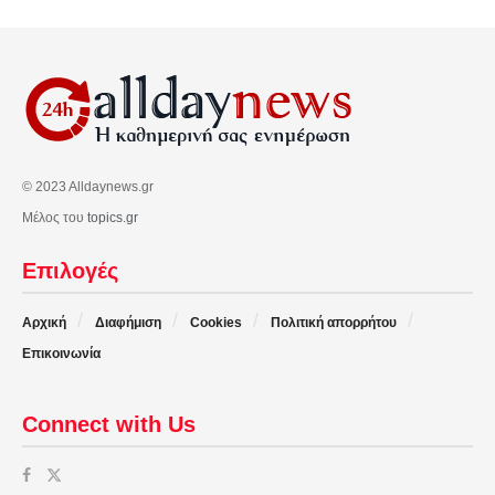
© 2023 Alldaynews.gr
Μέλος του
topics.gr
Επιλογές
Αρχική
Διαφήμιση
Cookies
Πολιτική απορρήτου
Επικοινωνία
Connect with Us