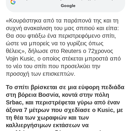
Google
«Κουράστηκα από τα παράπονά της και τη
συχνή ανακαίνιση του μας σπιτιού και είπα:
Θα σου φτιάξω ένα περιστρεφόμενο σπίτι,
ώστε να μπορείς να το γυρίζεις όπως
θέλεις», δήλωσε στο Reuters ο 72χρονος
Vojin Kusic, ο οποίος στέκεται μπροστά από
το νέο του σπίτι που προσελκύει την
προσοχή των επισκεπτών.
Το σπίτι βρίσκεται σε μια εύφορη πεδιάδα
στη βόρεια Βοσνία, κοντά στην πόλη
Srbac, και περιστρέφεται γύρω από έναν
άξονα 7 μέτρων που σχεδίασε ο Kusic, με
τη θέα των χωραφιών και των
καλλιεργήσιμων εκτάσεων να