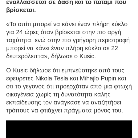
εναλλάσσεται σε δάση και το ποτάμι που
βρίσκεται.
«Το σπίτι μπορεί να κάνει έναν πλήρη κύκλο
για 24 ώρες όταν βρίσκεται στην πιο αργή
ταχύτητα, ενώ στην πιο γρήγορη περιστροφή
μπορεί να κάνει έναν πλήρη κύκλο σε 22
δευτερόλεπτα», δήλωσε ο Kusic.
Ο Kusic δήλωσε ότι εμπνεύστηκε από τους
εφευρέτες Nikola Tesla και Mihajlo Pupin και
ότι το γεγονός ότι προερχόταν από μια φτωχή
οικογένεια χωρίς τη δυνατότητα καλής
εκπαίδευσης τον ανάγκασε να αναζητήσει
τρόπους να φτιάχνει πράγματα μόνος του.