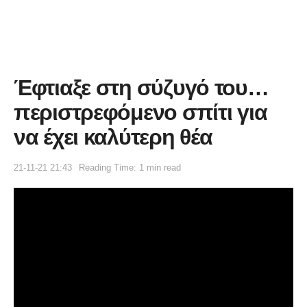
Έφτιαξε στη σύζυγό του…
περιστρεφόμενο σπίτι για
να έχει καλύτερη θέα
21-11-21 21:43
Reading Time: 1 min read