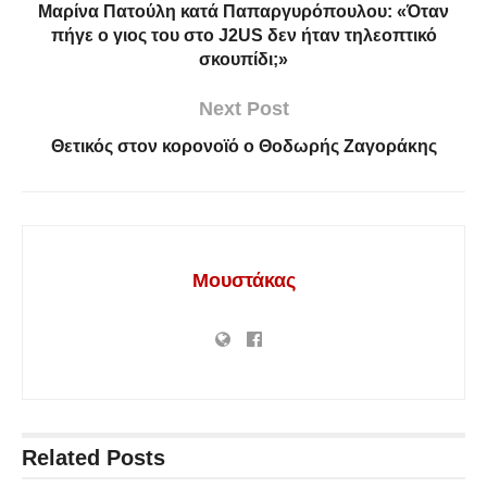
Μαρίνα Πατούλη κατά Παπαργυρόπουλου: «Όταν
πήγε ο γιος του στο J2US δεν ήταν τηλεοπτικό
σκουπίδι;»
Next Post
Θετικός στον κορονοϊό ο Θοδωρής Ζαγοράκης
Μουστάκας
Related
Posts