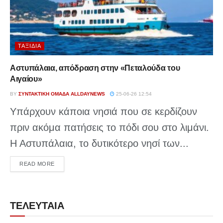
ΤΑΞΊΔΙΑ
Αστυπάλαια, απόδραση στην «Πεταλούδα του
Αιγαίου»
BY
ΣΥΝΤΑΚΤΙΚΉ ΟΜΆΔΑ ALLDAYNEWS
25-06-26 12:54
Υπάρχουν κάποια νησιά που σε κερδίζουν
πριν ακόμα πατήσεις το πόδι σου στο λιμάνι.
Η Αστυπάλαια, το δυτικότερο νησί των...
DETAILS
READ MORE
ΤΕΛΕΥΤΑΙΑ