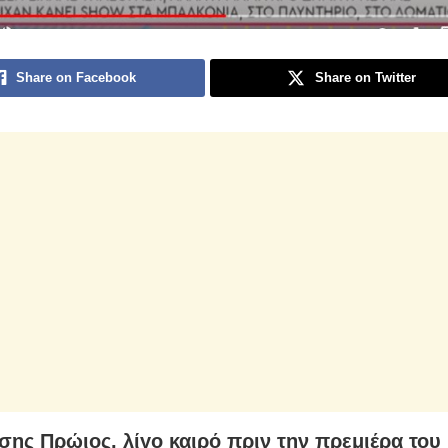
Share on Facebook
Share on Twitter
σης Πρώιος, λίγο καιρό πριν την πρεμιέρα του