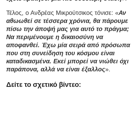
Τέλος, ο Ανδρέας Μικρούτσικος τόνισε: «
Αν
αθωωθεί σε τέσσερα χρόνια, θα πάρουμε
πίσω την άποψή μας για αυτό το πράγμα;
Να περιμένουμε η δικαιοσύνη να
αποφανθεί. Έχω μία σειρά από πρόσωπα
που στη συνείδηση του κόσμου είναι
καταδικασμένα. Εκεί μπορεί να νιώθει όχι
παράπονα, αλλά να είναι έξαλλος
».
Δείτε το σχετικό βίντεο: