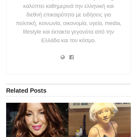
καλύπτει καθημερινά την ελληνική και
διεθνή επικαιρότητα με ειδήσεις για
πολιτική, κοινωνία, οικονομία, υγεία, media,
lifestyle και έκτακτα γεγονότα από την
Ελλάδα και τον κόσμο.
Related
Posts