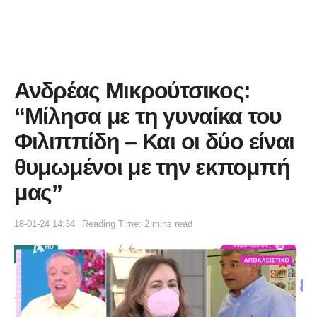
Ανδρέας Μικρούτσικος:
“Μίλησα με τη γυναίκα του
Φιλιππίδη – Και οι δύο είναι
θυμωμένοι με την εκπομπή
μας”
18-01-24 14:34
Reading Time: 2 mins read