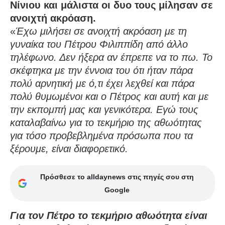
Νίνιου και μάλιστα οι δυο τους μίλησαν σε
ανοιχτή ακρόαση.
«
Έχω μιλήσει σε ανοιχτή ακρόαση με τη
γυναίκα του Πέτρου Φιλιππίδη από άλλο
τηλέφωνο. Δεν ήξερα αν έπρεπε να το πω. Το
σκέφτηκα με την έννοια του ότι ήταν πάρα
πολύ αρνητική με ό,τι έχει λεχθεί και πάρα
πολύ θυμωμένοι και ο Πέτρος και αυτή και με
την εκπομπή μας και γενικότερα. Εγώ τους
καταλαβαίνω για το τεκμήριο της αθωότητας
για τόσο προβεβλημένα πρόσωπα που τα
ξέρουμε, είναι διαφορετικό.
Πρόσθεσε το alldaynews στις πηγές σου στη
Google
Για τον Πέτρο το τεκμήριο αθωότητα είναι