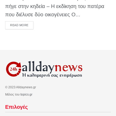
πήγε στην κηδεία – Η εκδίκηση του πατέρα
που διέλυσε δύο οικογένειες Ο...
DETAILS
READ MORE
© 2023 Alldaynews.gr
Μέλος του
topics.gr
Επιλογές