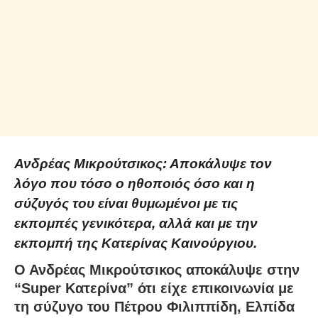
Ανδρέας Μικρούτσικος: Αποκάλυψε τον
λόγο που τόσο ο ηθοποιός όσο και η
σύζυγός του είναι θυμωμένοι με τις
εκπομπές γενικότερα, αλλά και με την
εκπομπή της Κατερίνας Καινούργιου.
Ο Ανδρέας Μικρούτσικος αποκάλυψε στην
“Super Κατερίνα” ότι είχε επικοινωνία με
τη σύζυγο του Πέτρου Φιλιππίδη, Ελπίδα