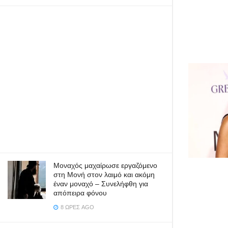
Μοναχός μαχαίρωσε εργαζόμενο
στη Μονή στον λαιμό και ακόμη
έναν μοναχό – Συνελήφθη για
απόπειρα φόνου
8 ΏΡΕΣ AGO