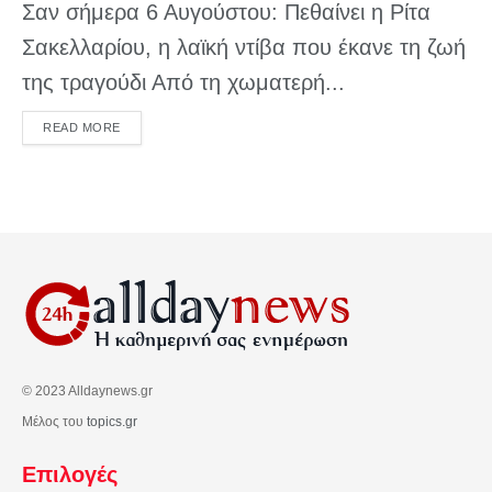
Σαν σήμερα 6 Αυγούστου: Πεθαίνει η Ρίτα
Σακελλαρίου, η λαϊκή ντίβα που έκανε τη ζωή
της τραγούδι Από τη χωματερή...
DETAILS
READ MORE
© 2023 Alldaynews.gr
Μέλος του
topics.gr
Επιλογές