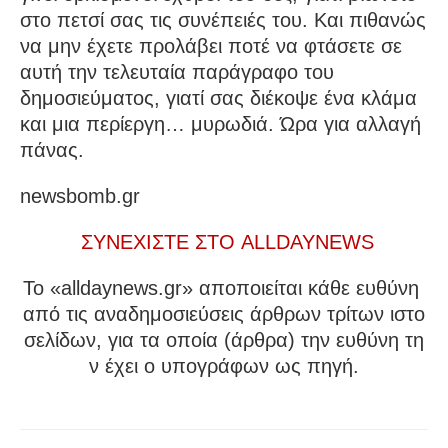
στο πετσί σας τις συνέπειές του. Και πιθανώς
να μην έχετε προλάβει ποτέ να φτάσετε σε
αυτή την τελευταία παράγραφο του
δημοσιεύματος, γιατί σας διέκοψε ένα κλάμα
και μια περίεργη… μυρωδιά. Ώρα για αλλαγή
πάνας.
newsbomb.gr
ΣΥΝΕΧΙΣΤΕ ΣΤΟ ALLDAYNEWS
To «alldaynews.gr» αποποιείται κάθε ευθύνη
από τις αναδημοσιεύσεις άρθρων τρίτων ιστο
σελίδων, για τα οποία (άρθρα) την ευθύνη τη
ν έχει ο υπογράφων ως πηγή.