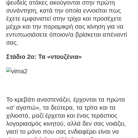
ψευδείς ατάκες ακούγονται στην πρώτη
συνάντηση, κατά την οποία εννοείται πως
έχετε εμφανιστεί στην τρίχα και προσέχετε
μέχρι και την παραμικρή σας κίνηση για να
εντυπωσιάσετε όποιον/α βρίσκεται απέναντί
σας.
Στάδιο 2ο: Τα «ντουζένια»
Το κρεβάτι αναστενάζει, έρχονται τα πρώτα
«σ’ αγαπώ», τα δεύτερα, τα τρίτα και τα
χιλιοστά, μαζί έρχεται και ένας τεράστιος
λογαριασμός κινητού, αλλά δεν σας νοιάζει,
γιατί το μόνο που σας ενδιαφέρει είναι να