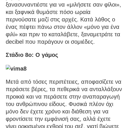
ξανασυναντιέστε για να «μιλήσετε σαν φίλοι»,
και ξαφνικά θυμάστε πόσο ωραία
περνούσατε μαζί στις αρχές. Κατά λάθος ο
ένας πέφτει πάνω στον άλλον «μόνο για ένα
φιλί» και πριν το καταλάβετε, ξαναμετράτε τα
decibel που παράγουν οι σομιέδες.
Στάδιο 8ο: Ο γάμος
Μετά από τόσες περιπέτειες, αποφασίζετε να
περάσετε βέρες, τα πεθερικά να ανταλλάξουν
προικιά και να περάσετε στην αναπαραγωγή
του ανθρώπινου είδους. Φυσικά πλέον όχι
μόνο δεν έχετε χρόνο και διάθεση για να
φροντίσετε την εμφάνισή σας, αλλά έχετε
γίνει ορκισμένοι εχθροί του σεξ, γιατί βιώνετε