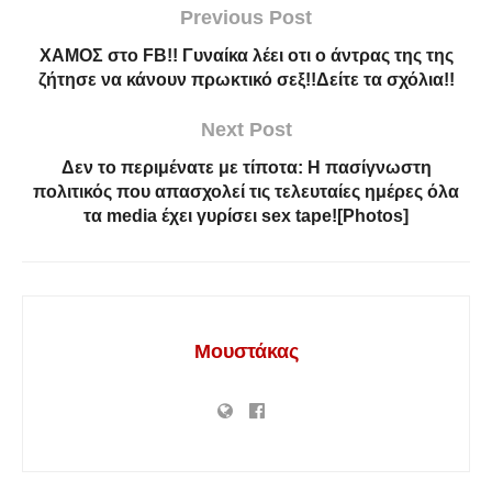
Previous Post
ΧΑΜΟΣ στο FB!! Γυναίκα λέει οτι ο άντρας της της
ζήτησε να κάνουν πρωκτικό σεξ!!Δείτε τα σχόλια!!
Next Post
Δεν το περιμένατε με τίποτα: H πασίγνωστη
πολιτικός που απασχολεί τις τελευταίες ημέρες όλα
τα media έχει γυρίσει sex tape![Photos]
Μουστάκας