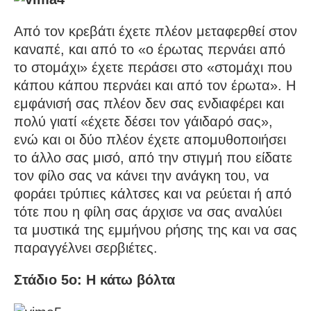
Από τον κρεβάτι έχετε πλέον μεταφερθεί στον
καναπέ, και από το «ο έρωτας περνάει από
το στομάχι» έχετε περάσει στο «στομάχι που
κάπου κάπου περνάει και από τον έρωτα». Η
εμφάνισή σας πλέον δεν σας ενδιαφέρει και
πολύ γιατί «έχετε δέσει τον γάιδαρό σας»,
ενώ και οι δύο πλέον έχετε απομυθοποιήσει
το άλλο σας μισό, από την στιγμή που είδατε
τον φίλο σας να κάνει την ανάγκη του, να
φοράει τρύπιες κάλτσες και να ρεύεται ή από
τότε που η φίλη σας άρχισε να σας αναλύει
τα μυστικά της εμμήνου ρήσης της και να σας
παραγγέλνει σερβιέτες.
Στάδιο 5ο: Η κάτω βόλτα