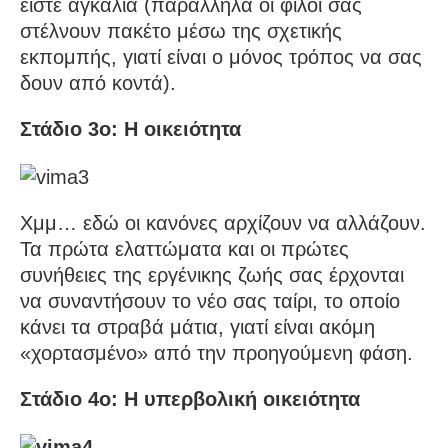
είστε αγκαλιά (παράλληλα οι φίλοι σας
στέλνουν πακέτο μέσω της σχετικής
εκπομπής, γιατί είναι ο μόνος τρόπος να σας
δουν από κοντά).
Στάδιο 3ο: Η οικειότητα
Χμμ… εδώ οι κανόνες αρχίζουν να αλλάζουν.
Τα πρώτα ελαττώματα και οι πρώτες
συνήθειες της εργένικης ζωής σας έρχονται
να συναντήσουν το νέο σας ταίρι, το οποίο
κάνει τα στραβά μάτια, γιατί είναι ακόμη
«χορτασμένο» από την προηγούμενη φάση.
Στάδιο 4ο: Η υπερβολική οικειότητα