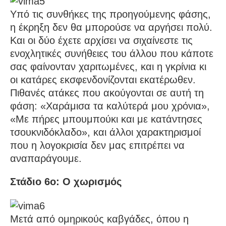
Υπό τις συνθήκες της προηγούμενης φάσης,
η έκρηξη δεν θα μπορούσε να αργήσει πολύ.
Και οι δύο έχετε αρχίσει να σιχαίνεστε τις
ενοχλητικές συνήθειες του άλλου που κάποτε
σας φαίνονταν χαριτωμένες, και η γκρίνια κι
οι κατάρες εκσφενδονίζονται εκατέρωθεν.
Πιθανές ατάκες που ακούγονται σε αυτή τη
φάση: «Χαράμισα τα καλύτερά μου χρόνια»,
«Με πήρες μπουμπούκι και με κατάντησες
τσουκνιδόκλαδο», και άλλοι χαρακτηρισμοί
που η λογοκρισία δεν μας επιτρέπει να
αναπαράγουμε.
Στάδιο 6ο: Ο χωρισμός
Μετά από ομηρικούς καβγάδες, όπου η