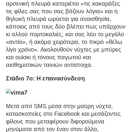
αρσενική πλευρά καταριέται «τις κακαράξες
τις φίλες σας που σας βάζουν λόγια» και η
θηλυκή πλευρά ωρύεται για αναισθησία,
κάποιος από τους δύο βλέπει πως υπάρχουν
κι αλλού πορτοκαλιές, και σας λέει το μεγάλο
«αντίο», ή ακόμα χειρότερα, το πικρό «θέλω
λίγο χρόνο». Ακολουθούν νύχτες με μπύρες
και ουίσκι ή τόνους παγωτού και
αισθηματικών ταινιών αντίστοιχα.
Στάδιο 7ο: Η επανασύνδεση
Μετά από SMS μέσα στην μαύρη νύχτα,
κατασκοπείες στο Facebook και μεσάζοντες
φίλους που μεταφέρουν διφορούμενα
μηνύματα από τον έναν στον άλλο,