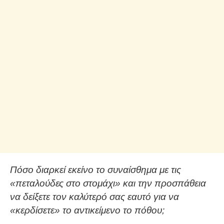
Πόσο διαρκεί εκείνο το συναίσθημα με τις
«πεταλούδες στο στομάχι» και την προσπάθεια
να δείξετε τον καλύτερό σας εαυτό για να
«κερδίσετε» το αντικείμενο το πόθου;