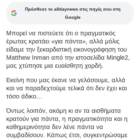
Πρόσθεσε το alldaynews στις πηγές σου στη
Google
Μπορεί να πιστεύετε ότι ο πραγματικός
έρωτας κρατάει «για πάντα», αλλά μόλις
είδαμε την ξεκαρδιστική εικονογράφηση του
Matthew Inman από την ιστοσελίδα Mingle2,
μας χτύπησε μια ευαίσθητη χορδή.
Εκείνη που μας έκανε να γελάσουμε, αλλά
και να παραδεχτούμε τελικά ότι δεν έχει και
τόσο άδικο…
Όντως λοιπόν, ακόμη κι αν τα αισθήματα
κρατούν για πάντα, η πραγματικότητα και η
καθημερινότητα δεν λένε πάντα να
συμβαδίσουν. Κάπως έτσι, συγκεντρώσαμε