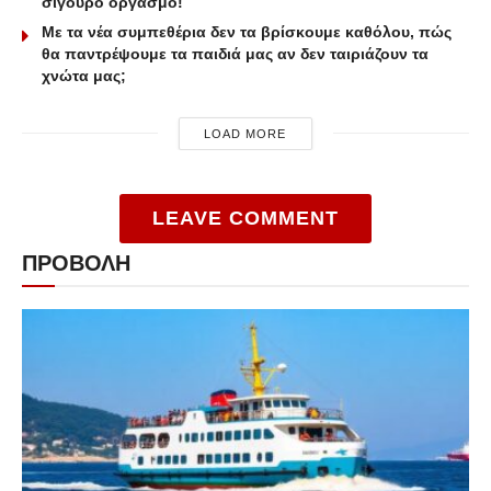
σίγουρο οργασμό!
Με τα νέα συμπεθέρια δεν τα βρίσκουμε καθόλου, πώς
θα παντρέψουμε τα παιδιά μας αν δεν ταιριάζουν τα
χνώτα μας;
LOAD MORE
LEAVE COMMENT
ΠΡΟΒΟΛΗ